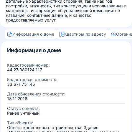
детальные характеристики строения, такие как год
постройки, этажность, тип конструкции и использованные
материалы, информация об управляющей компании: её
название, контактные данные, и качество
предоставляемых услуг
Информация о доме
Квартиры по адресу
Органи
Информация о доме
Кадастровый номер:
44:27:080124:117
Кадастровая стоимость:
33 671 751,45
Дата обновления стоимости:
18.11.2016
Статус объекта:
Ранее учтенный
Тип объекта:
Объект капитального строительства, Здание