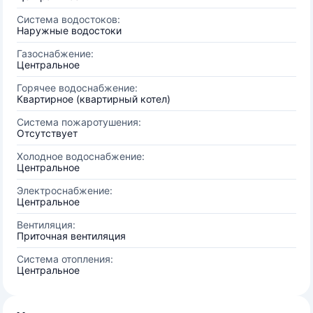
Система водостоков:
Наружные водостоки
Газоснабжение:
Центральное
Горячее водоснабжение:
Квартирное (квартирный котел)
Система пожаротушения:
Отсутствует
Холодное водоснабжение:
Центральное
Электроснабжение:
Центральное
Вентиляция:
Приточная вентиляция
Система отопления:
Центральное