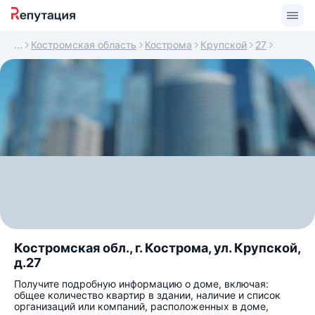
Костромская область
Кострома
Крупской
27
Костромская обл., г. Кострома, ул. Крупской,
д.27
Получите подробную информацию о доме, включая:
общее количество квартир в здании, наличие и список
организаций или компаний, расположенных в доме,