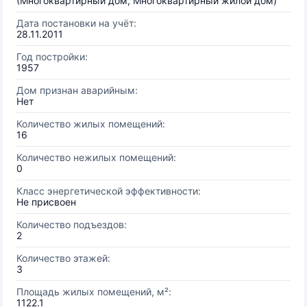
(Многоквартирный дом, Многоквартирный жилой дом)
Дата постановки на учёт:
28.11.2011
Год постройки:
1957
Дом признан аварийным:
Нет
Количество жилых помещений:
16
Количество нежилых помещений:
0
Класс энергетической эффективности:
Не присвоен
Количество подъездов:
2
Количество этажей:
3
Площадь жилых помещений, м²:
1122.1