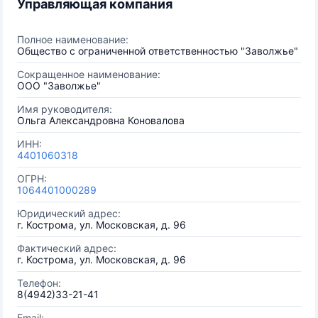
Управляющая компания
Полное наименование:
Общество с ограниченной ответственностью "Заволжье"
Сокращенное наименование:
ООО "Заволжье"
Имя руководителя:
Ольга Александровна Коновалова
ИНН:
4401060318
ОГРН:
1064401000289
Юридический адрес:
г. Кострома, ул. Московская, д. 96
Фактический адрес:
г. Кострома, ул. Московская, д. 96
Телефон:
8(4942)33-21-41
Email: