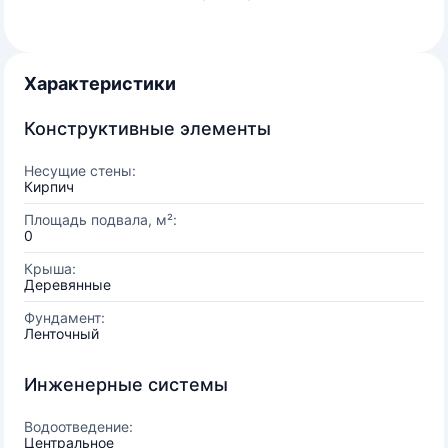
Характеристики
Конструктивные элементы
Несущие стены:
Кирпич
Площадь подвала, м²:
0
Крыша:
Деревянные
Фундамент:
Ленточный
Инженерные системы
Водоотведение:
Центральное