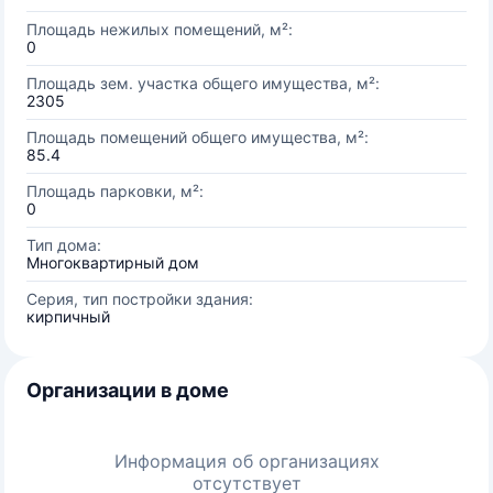
Площадь нежилых помещений, м²:
0
Площадь зем. участка общего имущества, м²:
2305
Площадь помещений общего имущества, м²:
85.4
Площадь парковки, м²:
0
Тип дома:
Многоквартирный дом
Серия, тип постройки здания:
кирпичный
Организации в доме
Информация об организациях
отсутствует