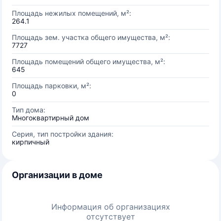
Площадь нежилых помещений, м²:
264.1
Площадь зем. участка общего имущества, м²:
7727
Площадь помещений общего имущества, м²:
645
Площадь парковки, м²:
0
Тип дома:
Многоквартирный дом
Серия, тип постройки здания:
кирпичный
Организации в доме
Информация об организациях
отсутствует