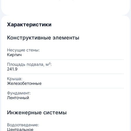
Характеристики
Конструктивные элементы
Несущие стены:
Кирпич
Площадь подвала, м²:
241.9
Крыша:
Железобетонные
Фундамент:
Ленточный
Инженерные системы
Водоотведение:
Центральное