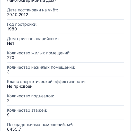
(Многоквартирный дом)
Дата постановки на учёт:
20.10.2012
Год постройки:
1980
Дом признан аварийным:
Нет
Количество жилых помещений:
270
Количество нежилых помещений:
3
Класс энергетической эффективности:
Не присвоен
Количество подъездов:
2
Количество этажей:
9
Площадь жилых помещений, м²:
6455.7