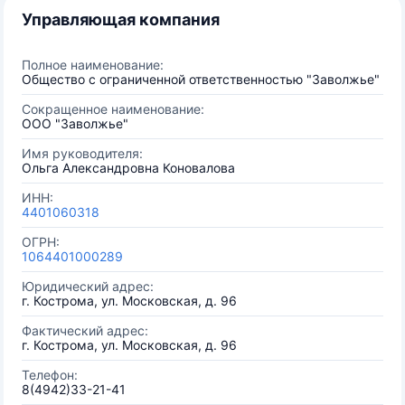
Управляющая компания
Полное наименование:
Общество с ограниченной ответственностью "Заволжье"
Сокращенное наименование:
ООО "Заволжье"
Имя руководителя:
Ольга Александровна Коновалова
ИНН:
4401060318
ОГРН:
1064401000289
Юридический адрес:
г. Кострома, ул. Московская, д. 96
Фактический адрес:
г. Кострома, ул. Московская, д. 96
Телефон:
8(4942)33-21-41