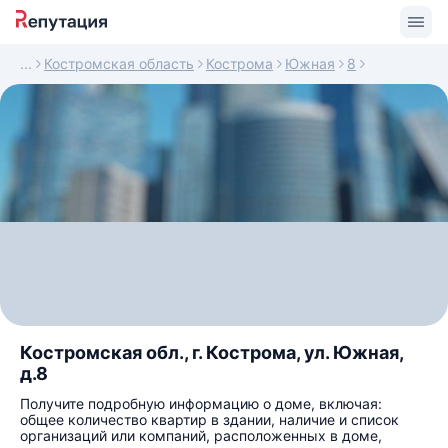
Костромская область
Кострома
Южная
8
Костромская обл., г. Кострома, ул. Южная,
д.8
Получите подробную информацию о доме, включая:
общее количество квартир в здании, наличие и список
организаций или компаний, расположенных в доме,