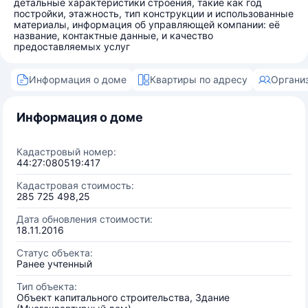
детальные характеристики строения, такие как год
постройки, этажность, тип конструкции и использованные
материалы, информация об управляющей компании: её
название, контактные данные, и качество
предоставляемых услуг
Информация о доме
Квартиры по адресу
Органи
Информация о доме
Кадастровый номер:
44:27:080519:417
Кадастровая стоимость:
285 725 498,25
Дата обновления стоимости:
18.11.2016
Статус объекта:
Ранее учтенный
Тип объекта:
Объект капитального строительства, Здание