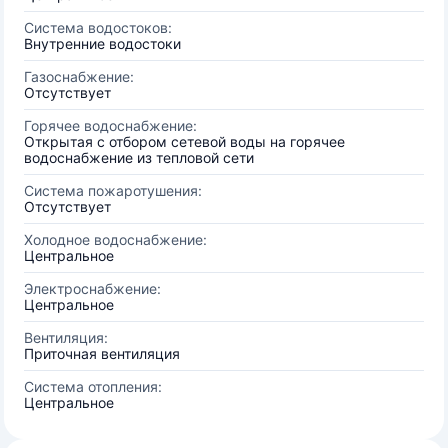
Система водостоков:
Внутренние водостоки
Газоснабжение:
Отсутствует
Горячее водоснабжение:
Открытая с отбором сетевой воды на горячее
водоснабжение из тепловой сети
Система пожаротушения:
Отсутствует
Холодное водоснабжение:
Центральное
Электроснабжение:
Центральное
Вентиляция:
Приточная вентиляция
Система отопления:
Центральное