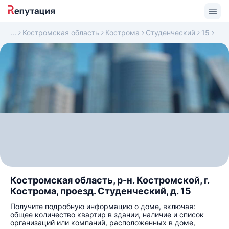
Костромская область
Кострома
Студенческий
15
Костромская область, р-н. Костромской, г.
Кострома, проезд. Студенческий, д. 15
Получите подробную информацию о доме, включая:
общее количество квартир в здании, наличие и список
организаций или компаний, расположенных в доме,