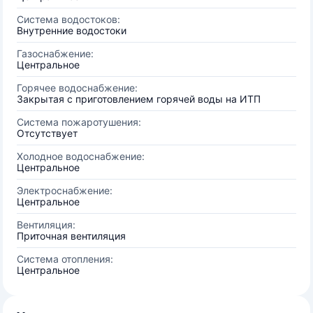
Система водостоков:
Внутренние водостоки
Газоснабжение:
Центральное
Горячее водоснабжение:
Закрытая с приготовлением горячей воды на ИТП
Система пожаротушения:
Отсутствует
Холодное водоснабжение:
Центральное
Электроснабжение:
Центральное
Вентиляция:
Приточная вентиляция
Система отопления:
Центральное