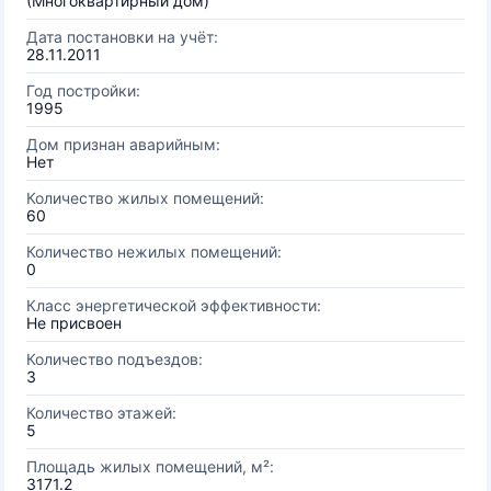
(Многоквартирный дом)
Дата постановки на учёт:
28.11.2011
Год постройки:
1995
Дом признан аварийным:
Нет
Количество жилых помещений:
60
Количество нежилых помещений:
0
Класс энергетической эффективности:
Не присвоен
Количество подъездов:
3
Количество этажей:
5
Площадь жилых помещений, м²:
3171.2