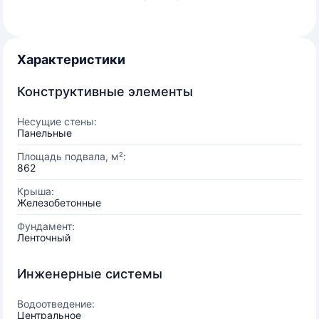
Характеристики
Конструктивные элементы
Несущие стены:
Панельные
Площадь подвала, м²:
862
Крыша:
Железобетонные
Фундамент:
Ленточный
Инженерные системы
Водоотведение:
Центральное