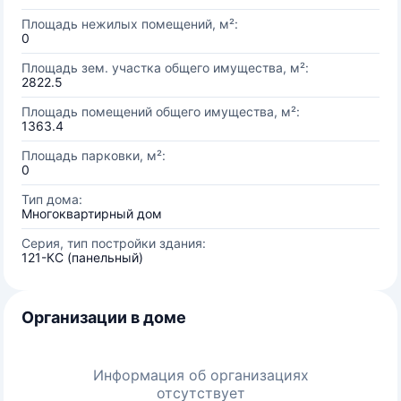
Площадь нежилых помещений, м²:
0
Площадь зем. участка общего имущества, м²:
2822.5
Площадь помещений общего имущества, м²:
1363.4
Площадь парковки, м²:
0
Тип дома:
Многоквартирный дом
Серия, тип постройки здания:
121-КС (панельный)
Организации в доме
Информация об организациях
отсутствует