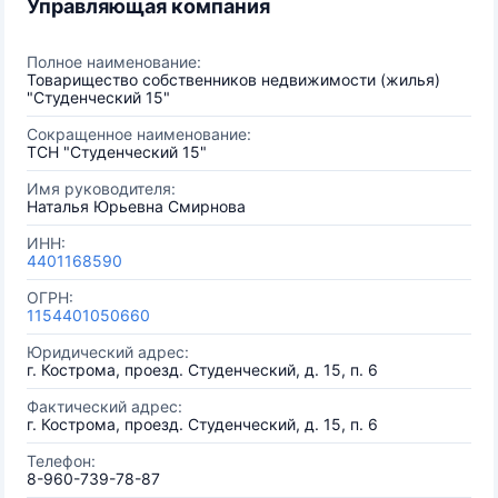
Управляющая компания
Полное наименование:
Товарищество собственников недвижимости (жилья)
"Студенческий 15"
Сокращенное наименование:
ТСН "Студенческий 15"
Имя руководителя:
Наталья Юрьевна Смирнова
ИНН:
4401168590
ОГРН:
1154401050660
Юридический адрес:
г. Кострома, проезд. Студенческий, д. 15, п. 6
Фактический адрес:
г. Кострома, проезд. Студенческий, д. 15, п. 6
Телефон:
8-960-739-78-87