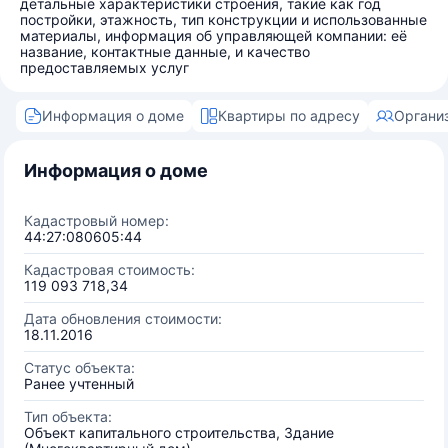
детальные характеристики строения, такие как год
постройки, этажность, тип конструкции и использованные
материалы, информация об управляющей компании: её
название, контактные данные, и качество
предоставляемых услуг
Информация о доме
Квартиры по адресу
Органи
Информация о доме
Кадастровый номер:
44:27:080605:44
Кадастровая стоимость:
119 093 718,34
Дата обновления стоимости:
18.11.2016
Статус объекта:
Ранее учтенный
Тип объекта:
Объект капитального строительства, Здание