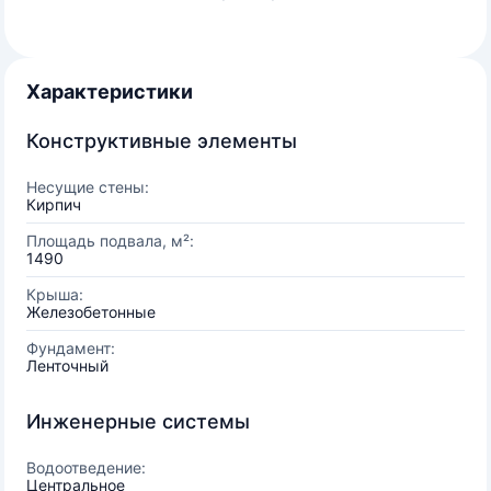
Характеристики
Конструктивные элементы
Несущие стены:
Кирпич
Площадь подвала, м²:
1490
Крыша:
Железобетонные
Фундамент:
Ленточный
Инженерные системы
Водоотведение:
Центральное