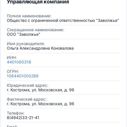
Управляющая компания
Полное наименование:
Общество с ограниченной ответственностью "Заволжье"
Сокращенное наименование:
ООО "Заволжье"
Имя руководителя:
Ольга Александровна Коновалова
ИНН:
4401060318
ОГРН:
1064401000289
Юридический адрес:
г. Кострома, ул. Московская, д. 96
Фактический адрес:
г. Кострома, ул. Московская, д. 96
Телефон:
8(4942)33-21-41
Email: