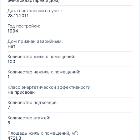
(Многоквартирный дом)
Дата постановки на учёт:
28.11.2011
Год постройки:
1994
Дом признан аварийным:
Нет
Количество жилых помещений:
100
Количество нежилых помещений:
1
Класс энергетической эффективности:
Не присвоен
Количество подъездов:
7
Количество этажей:
5
Площадь жилых помещений, м²:
4721.3