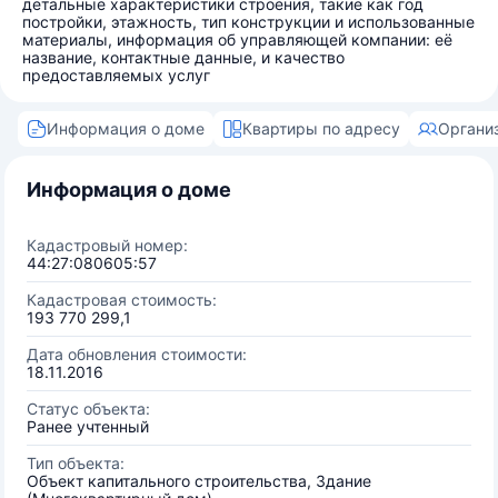
детальные характеристики строения, такие как год
постройки, этажность, тип конструкции и использованные
материалы, информация об управляющей компании: её
название, контактные данные, и качество
предоставляемых услуг
Информация о доме
Квартиры по адресу
Органи
Информация о доме
Кадастровый номер:
44:27:080605:57
Кадастровая стоимость:
193 770 299,1
Дата обновления стоимости:
18.11.2016
Статус объекта:
Ранее учтенный
Тип объекта:
Объект капитального строительства, Здание