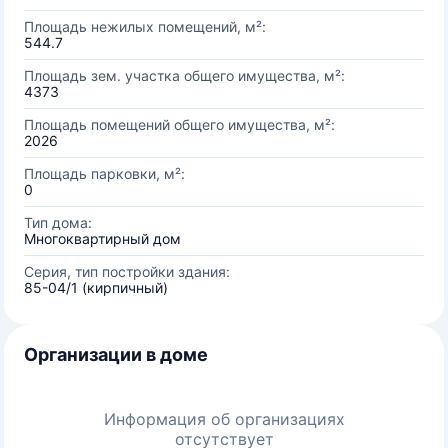
Площадь нежилых помещений, м²:
544.7
Площадь зем. участка общего имущества, м²:
4373
Площадь помещений общего имущества, м²:
2026
Площадь парковки, м²:
0
Тип дома:
Многоквартирный дом
Серия, тип постройки здания:
85-04/1 (кирпичный)
Организации в доме
Информация об организациях
отсутствует