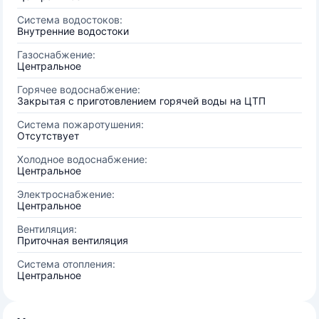
Система водостоков:
Внутренние водостоки
Газоснабжение:
Центральное
Горячее водоснабжение:
Закрытая с приготовлением горячей воды на ЦТП
Система пожаротушения:
Отсутствует
Холодное водоснабжение:
Центральное
Электроснабжение:
Центральное
Вентиляция:
Приточная вентиляция
Система отопления:
Центральное