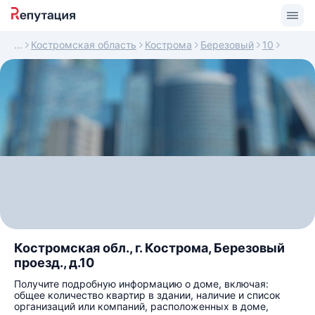
Костромская область
Кострома
Березовый
10
Костромская обл., г. Кострома, Березовый
проезд., д.10
Получите подробную информацию о доме, включая:
общее количество квартир в здании, наличие и список
организаций или компаний, расположенных в доме,