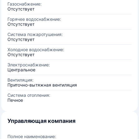
Газоснабжение:
Отсутствует
Горячее водоснабжение:
Отсутствует
Система пожаротушения:
Отсутствует
Холодное водоснабжение:
Отсутствует
Электроснабжение:
Центральное
Вентиляция:
Приточно-вытяжная вентиляция
Система отопления:
Печное
Управляющая компания
Полное наименование: