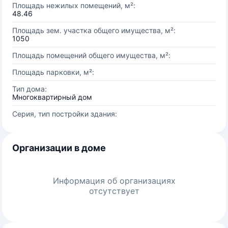
Площадь нежилых помещений, м²:
48.46
Площадь зем. участка общего имущества, м²:
1050
Площадь помещений общего имущества, м²:
Площадь парковки, м²:
Тип дома:
Многоквартирный дом
Серия, тип постройки здания:
Организации в доме
Информация об организациях
отсутствует