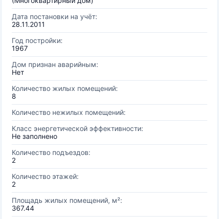
(Многоквартирный дом)
Дата постановки на учёт:
28.11.2011
Год постройки:
1967
Дом признан аварийным:
Нет
Количество жилых помещений:
8
Количество нежилых помещений:
Класс энергетической эффективности:
Не заполнено
Количество подъездов:
2
Количество этажей:
2
Площадь жилых помещений, м²:
367.44