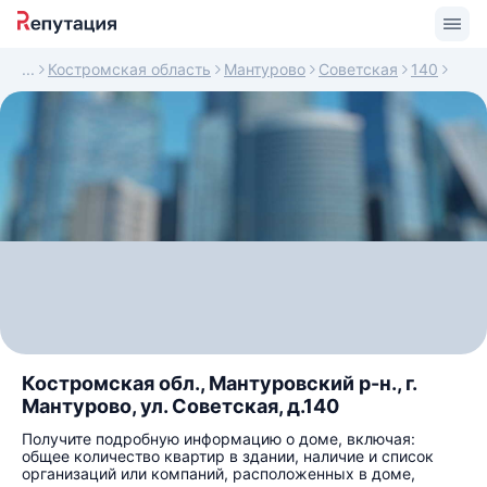
Костромская область
Мантурово
Советская
140
Костромская обл., Мантуровский р-н., г.
Мантурово, ул. Советская, д.140
Получите подробную информацию о доме, включая:
общее количество квартир в здании, наличие и список
организаций или компаний, расположенных в доме,