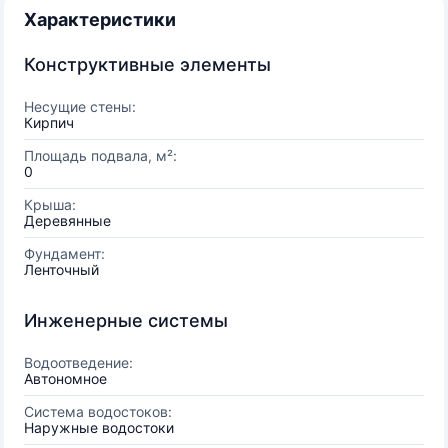
Характеристики
Конструктивные элементы
Несущие стены:
Кирпич
Площадь подвала, м²:
0
Крыша:
Деревянные
Фундамент:
Ленточный
Инженерные системы
Водоотведение:
Автономное
Система водостоков:
Наружные водостоки