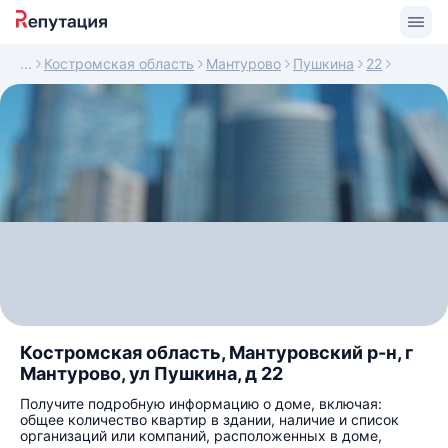
Костромская область
Мантурово
Пушкина
22
Костромская область, Мантуровский р-н, г
Мантурово, ул Пушкина, д 22
Получите подробную информацию о доме, включая:
общее количество квартир в здании, наличие и список
организаций или компаний, расположенных в доме,