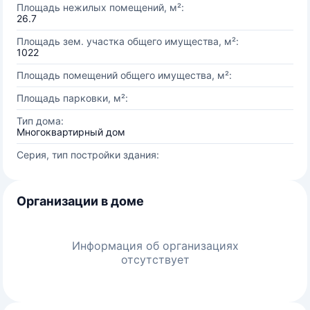
Площадь нежилых помещений, м²:
26.7
Площадь зем. участка общего имущества, м²:
1022
Площадь помещений общего имущества, м²:
Площадь парковки, м²:
Тип дома:
Многоквартирный дом
Серия, тип постройки здания:
Организации в доме
Информация об организациях
отсутствует