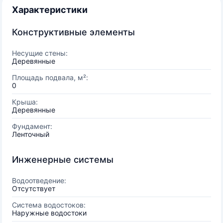
Характеристики
Конструктивные элементы
Несущие стены:
Деревянные
Площадь подвала, м²:
0
Крыша:
Деревянные
Фундамент:
Ленточный
Инженерные системы
Водоотведение:
Отсутствует
Система водостоков:
Наружные водостоки