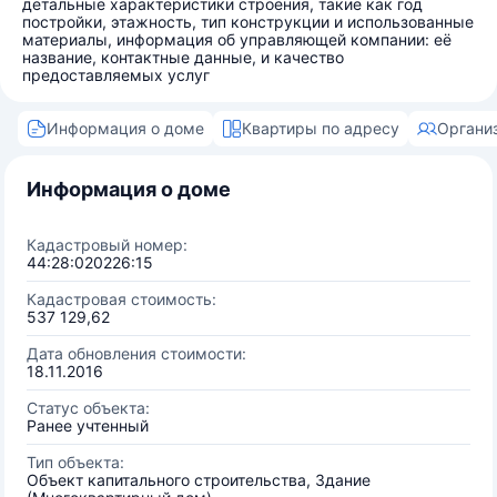
детальные характеристики строения, такие как год
постройки, этажность, тип конструкции и использованные
материалы, информация об управляющей компании: её
название, контактные данные, и качество
предоставляемых услуг
Информация о доме
Квартиры по адресу
Органи
Информация о доме
Кадастровый номер:
44:28:020226:15
Кадастровая стоимость:
537 129,62
Дата обновления стоимости:
18.11.2016
Статус объекта:
Ранее учтенный
Тип объекта:
Объект капитального строительства, Здание