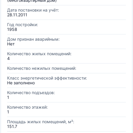
(Многоквартирный дом)
Дата постановки на учёт:
28.11.2011
Год постройки:
1958
Дом признан аварийным:
Нет
Количество жилых помещений:
4
Количество нежилых помещений:
Класс энергетической эффективности:
Не заполнено
Количество подъездов:
1
Количество этажей:
1
Площадь жилых помещений, м²:
151.7