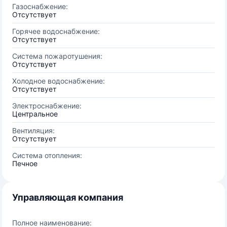
Газоснабжение:
Отсутствует
Горячее водоснабжение:
Отсутствует
Система пожаротушения:
Отсутствует
Холодное водоснабжение:
Отсутствует
Электроснабжение:
Центральное
Вентиляция:
Отсутствует
Система отопления:
Печное
Управляющая компания
Полное наименование: