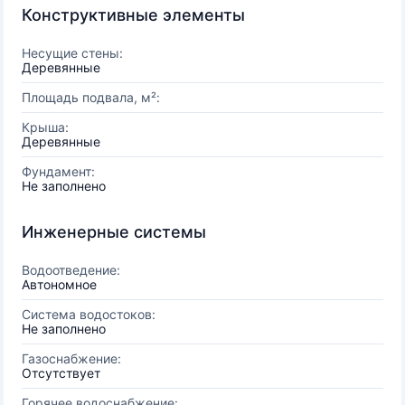
Конструктивные элементы
Несущие стены:
Деревянные
Площадь подвала, м²:
Крыша:
Деревянные
Фундамент:
Не заполнено
Инженерные системы
Водоотведение:
Автономное
Система водостоков:
Не заполнено
Газоснабжение:
Отсутствует
Горячее водоснабжение: