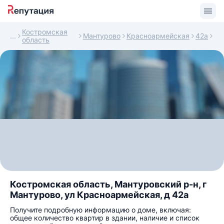
Костромская
Мантурово
Красноармейская
42а
область
Костромская область, Мантуровский р-н, г
Мантурово, ул Красноармейская, д 42а
Получите подробную информацию о доме, включая:
общее количество квартир в здании, наличие и список