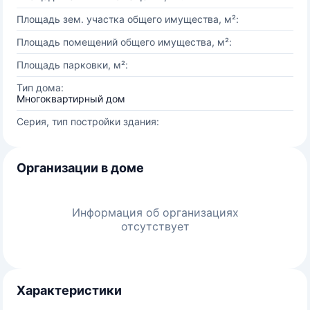
Площадь зем. участка общего имущества, м²:
Площадь помещений общего имущества, м²:
Площадь парковки, м²:
Тип дома:
Многоквартирный дом
Серия, тип постройки здания:
Организации в доме
Информация об организациях
отсутствует
Характеристики