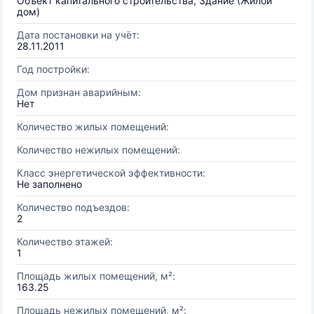
Объект капитального строительства, Здание (Жилой
дом)
Дата постановки на учёт:
28.11.2011
Год постройки:
Дом признан аварийным:
Нет
Количество жилых помещений:
Количество нежилых помещений:
Класс энергетической эффективности:
Не заполнено
Количество подъездов:
2
Количество этажей:
1
Площадь жилых помещений, м²:
163.25
Площадь нежилых помещений, м²: