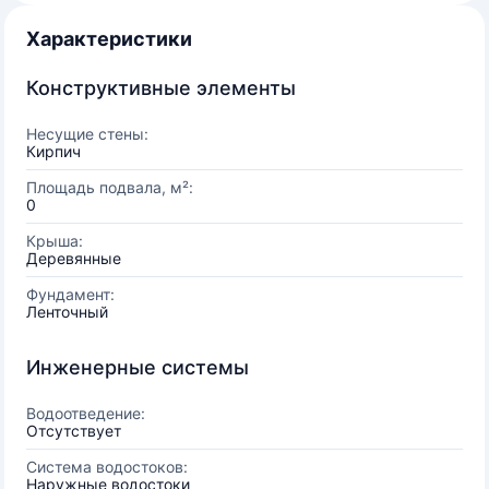
Характеристики
Конструктивные элементы
Несущие стены:
Кирпич
Площадь подвала, м²:
0
Крыша:
Деревянные
Фундамент:
Ленточный
Инженерные системы
Водоотведение:
Отсутствует
Система водостоков:
Наружные водостоки