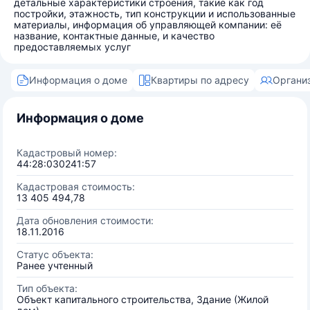
детальные характеристики строения, такие как год
постройки, этажность, тип конструкции и использованные
материалы, информация об управляющей компании: её
название, контактные данные, и качество
предоставляемых услуг
Информация о доме
Квартиры по адресу
Органи
Информация о доме
Кадастровый номер:
44:28:030241:57
Кадастровая стоимость:
13 405 494,78
Дата обновления стоимости:
18.11.2016
Статус объекта:
Ранее учтенный
Тип объекта:
Объект капитального строительства, Здание (Жилой