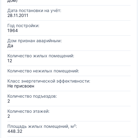
дом)
Дата постановки на учёт:
28.11.2011
Год постройки:
1964
Дом признан аварийным:
Да
Количество жилых помещений:
12
Количество нежилых помещений:
Класс энергетической эффективности:
Не присвоен
Количество подъездов:
2
Количество этажей:
2
Площадь жилых помещений, м²:
448.32