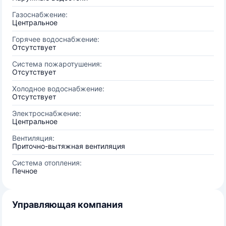
Газоснабжение:
Центральное
Горячее водоснабжение:
Отсутствует
Система пожаротушения:
Отсутствует
Холодное водоснабжение:
Отсутствует
Электроснабжение:
Центральное
Вентиляция:
Приточно-вытяжная вентиляция
Система отопления:
Печное
Управляющая компания