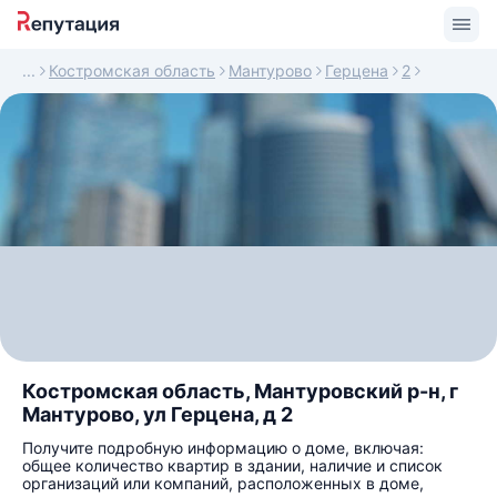
Костромская область
Мантурово
Герцена
2
Костромская область, Мантуровский р-н, г
Мантурово, ул Герцена, д 2
Получите подробную информацию о доме, включая:
общее количество квартир в здании, наличие и список
организаций или компаний, расположенных в доме,