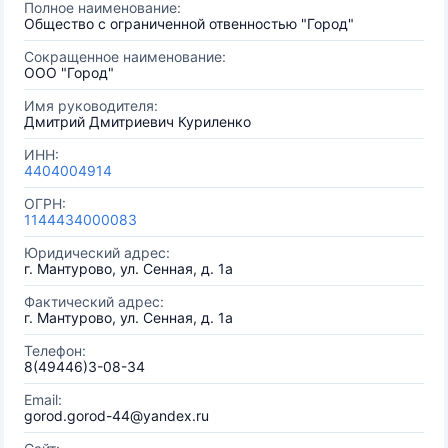
Полное наименование:
Общество с ограниченной отвенностью "Город"
Сокращенное наименование:
ООО "Город"
Имя руководителя:
Дмитрий Дмитриевич Куриленко
ИНН:
4404004914
ОГРН:
1144434000083
Юридический адрес:
г. Мантурово, ул. Сенная, д. 1а
Фактический адрес:
г. Мантурово, ул. Сенная, д. 1а
Телефон:
8(49446)3-08-34
Email:
gorod.gorod-44@yandex.ru