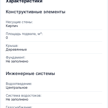
Характеристики
Конструктивные элементы
Несущие стены:
Кирпич
Площадь подвала, м²:
0
Крыша:
Деревянные
Фундамент:
Не заполнено
Инженерные системы
Водоотведение:
Центральное
Система водостоков:
Не заполнено
Газоснабжение: