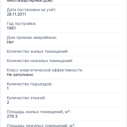
Многоквартирный дом)
Дата постановки на учёт:
28.11.2011
Год постройки:
1961
Дом признан аварийным:
Нет
Количество жилых помещений:
Количество нежилых помещений:
Класс энергетической эффективности:
Не заполнено
Количество подъездов:
1
Количество этажей:
2
Площадь жилых помещений, м²:
279.3
Площадь нежилых помещений, м²: