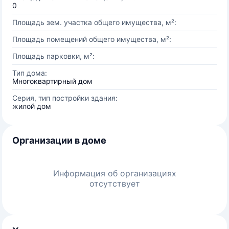
0
Площадь зем. участка общего имущества, м²:
Площадь помещений общего имущества, м²:
Площадь парковки, м²:
Тип дома:
Многоквартирный дом
Серия, тип постройки здания:
жилой дом
Организации в доме
Информация об организациях
отсутствует