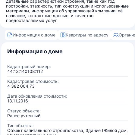
детальные характеристики строения, такие как год
постройки, этажность, тип конструкции и использованные
материалы, информация об управляющей компании: её
название, контактные данные, и качество
предоставляемых услуг
Информация о доме
Квартиры по адресу
Органи
Информация о доме
Кадастровый номер:
44:13:140108:112
Кадастровая стоимость:
4 382 004,73
Дата обновления стоимости:
18.11.2016
Статус объекта:
Ранее учтенный
Тип объекта:
Объект капитального строительства, Здание (Жилой дом,