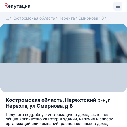
Костромская область
Нерехта
Смирнова
8
Костромская область, Нерехтский р-н, г
Нерехта, ул Смирнова, д 8
Получите подробную информацию о доме, включая:
общее количество квартир в здании, наличие и список
организаций или компаний, расположенных в доме,