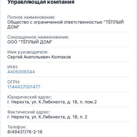
Управляющая компания
Полное наименование:
Общество с ограниченной ответственностью "ТЁПЛЫЙ
ДОМ"
Сокращенное наименование:
ООО "ТЁПЛЫЙ ДОМ"
Имя руководителя:
Сергей Анатольевич Колпаков
ИНН:
4405009344
ОГРН:
1144437001477
Юридический адрес:
г. Нерехта, ул. К.Либкнехта, д. 18, п. пом.2
Фактический адрес:
г. Нерехта, ул. К.Либкнехта, д. 18, п. 2
Телефон:
8(49431)76-2-16