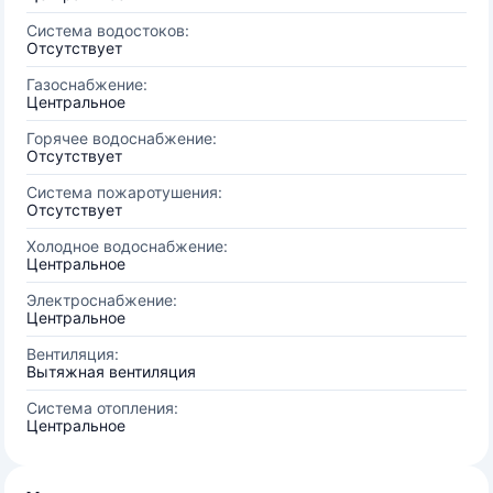
Система водостоков:
Отсутствует
Газоснабжение:
Центральное
Горячее водоснабжение:
Отсутствует
Система пожаротушения:
Отсутствует
Холодное водоснабжение:
Центральное
Электроснабжение:
Центральное
Вентиляция:
Вытяжная вентиляция
Система отопления:
Центральное