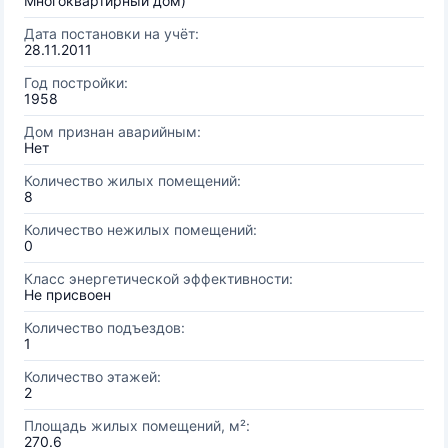
Многоквартирный дом)
Дата постановки на учёт:
28.11.2011
Год постройки:
1958
Дом признан аварийным:
Нет
Количество жилых помещений:
8
Количество нежилых помещений:
0
Класс энергетической эффективности:
Не присвоен
Количество подъездов:
1
Количество этажей:
2
Площадь жилых помещений, м²:
270.6