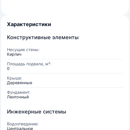
Характеристики
Конструктивные элементы
Несущие стены:
Кирпич
Площадь подвала, м²:
0
Крыша:
Деревянные
Фундамент:
Ленточный
Инженерные системы
Водоотведение:
Центральное