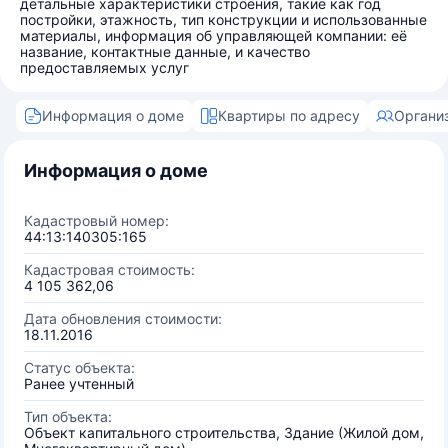
детальные характеристики строения, такие как год
постройки, этажность, тип конструкции и использованные
материалы, информация об управляющей компании: её
название, контактные данные, и качество
предоставляемых услуг
Информация о доме
Квартиры по адресу
Органи
Информация о доме
Кадастровый номер:
44:13:140305:165
Кадастровая стоимость:
4 105 362,06
Дата обновления стоимости:
18.11.2016
Статус объекта:
Ранее учтенный
Тип объекта:
Объект капитального строительства, Здание (Жилой дом,