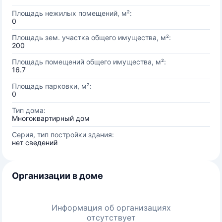
Площадь нежилых помещений, м²:
0
Площадь зем. участка общего имущества, м²:
200
Площадь помещений общего имущества, м²:
16.7
Площадь парковки, м²:
0
Тип дома:
Многоквартирный дом
Серия, тип постройки здания:
нет сведений
Организации в доме
Информация об организациях
отсутствует