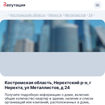
Костромская область
Нерехта
Металлистов
24
Костромская область, Нерехтский р-н, г
Нерехта, ул Металлистов, д 24
Получите подробную информацию о доме, включая:
общее количество квартир в здании, наличие и список
организаций или компаний, расположенных в доме,