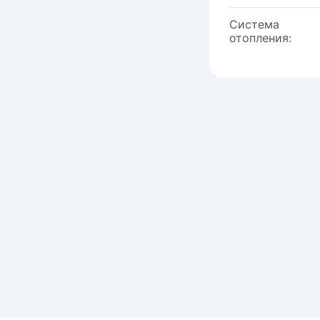
Система
отопления: