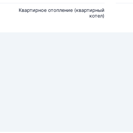
Квартирное отопление (квартирный
котел)