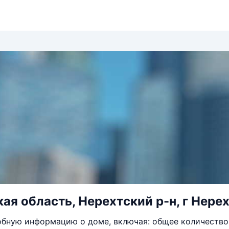
ая область, Нерехтский р-н, г Нерех
бную информацию о доме, включая: общее количество 