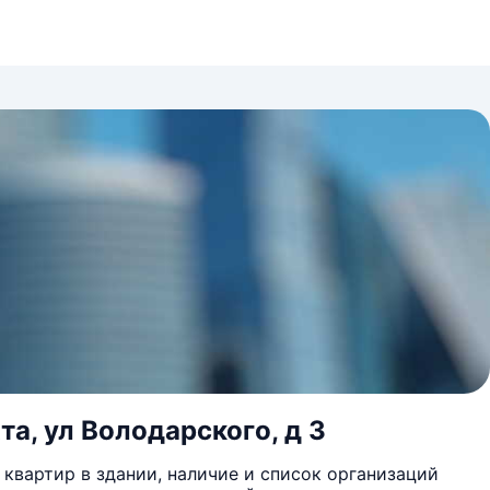
та, ул Володарского, д 3
квартир в здании, наличие и список организаций