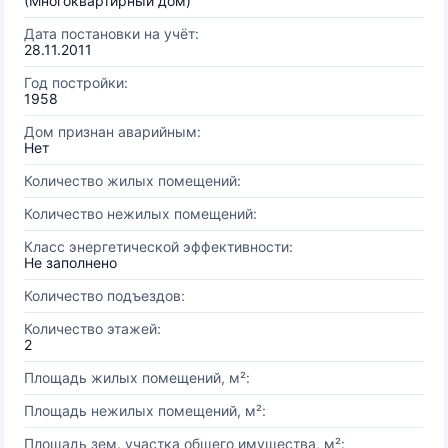
(Многоквартирный дом)
Дата постановки на учёт:
28.11.2011
Год постройки:
1958
Дом признан аварийным:
Нет
Количество жилых помещений:
Количество нежилых помещений:
Класс энергетической эффективности:
Не заполнено
Количество подъездов:
Количество этажей:
2
Площадь жилых помещений, м²:
Площадь нежилых помещений, м²:
Площадь зем. участка общего имущества, м²: