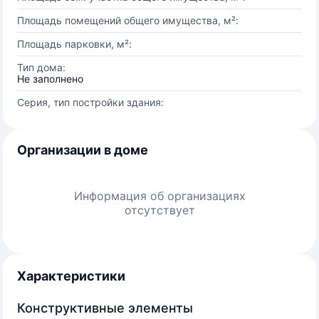
Площадь помещений общего имущества, м²:
Площадь парковки, м²:
Тип дома:
Не заполнено
Серия, тип постройки здания:
Организации в доме
Информация об организациях
отсутствует
Характеристики
Конструктивные элементы