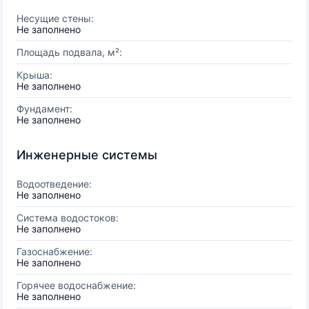
Несущие стены:
Не заполнено
Площадь подвала, м²:
Крыша:
Не заполнено
Фундамент:
Не заполнено
Инженерные системы
Водоотведение:
Не заполнено
Система водостоков:
Не заполнено
Газоснабжение:
Не заполнено
Горячее водоснабжение:
Не заполнено