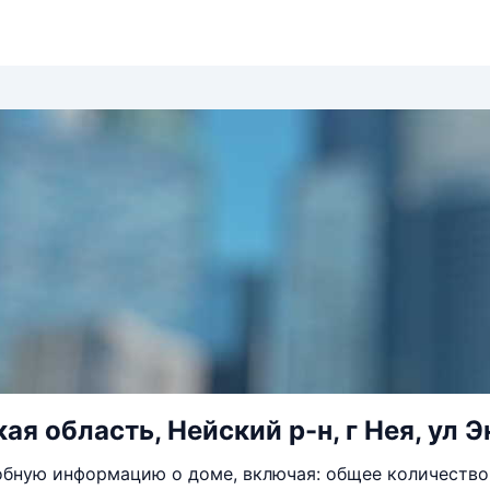
я область, Нейский р-н, г Нея, ул Э
бную информацию о доме, включая: общее количество 