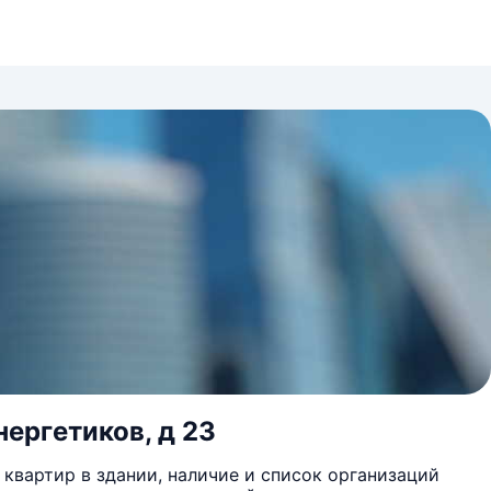
нергетиков, д 23
квартир в здании, наличие и список организаций