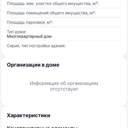
Площадь зем. участка общего имущества, м²:
Площадь помещений общего имущества, м²:
Площадь парковки, м²:
Тип дома:
Многоквартирный дом
Серия, тип постройки здания:
Организации в доме
Информация об организациях
отсутствует
Характеристики