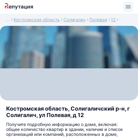
Костромская область
Солигалич
Полевая
12
Костромская область, Солигаличский р-н, г
Солигалич, ул Полевая, д 12
Получите подробную информацию о доме, включая:
общее количество квартир в здании, наличие и список
организаций или компаний, расположенных в доме,