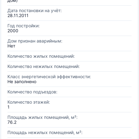
дом)
Дата постановки на учёт:
28.11.2011
Год постройки:
2000
Дом признан аварийным:
Нет
Количество жилых помещений:
Количество нежилых помещений:
Класс энергетической эффективности:
Не заполнено
Количество подъездов:
Количество этажей:
1
Площадь жилых помещений, м²:
76.2
Площадь нежилых помещений, м²: