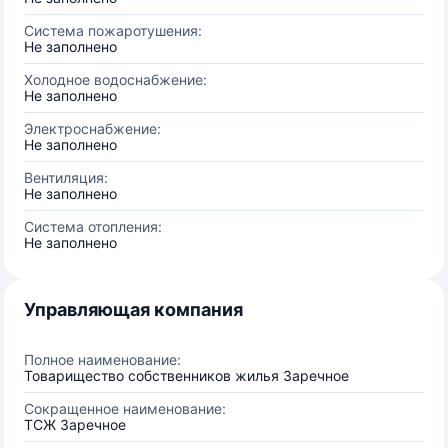
Система пожаротушения:
Не заполнено
Холодное водоснабжение:
Не заполнено
Электроснабжение:
Не заполнено
Вентиляция:
Не заполнено
Система отопления:
Не заполнено
Управляющая компания
Полное наименование:
Товарищество собственников жилья Заречное
Сокращенное наименование:
ТСЖ Заречное