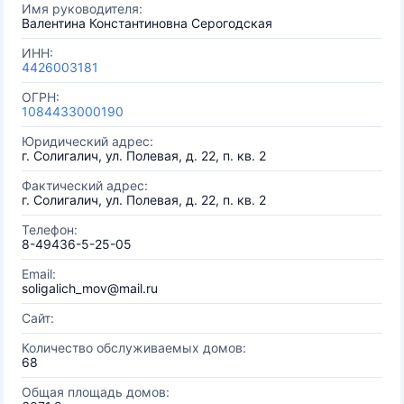
Имя руководителя:
Валентина Константиновна Серогодская
ИНН:
4426003181
ОГРН:
1084433000190
Юридический адрес:
г. Солигалич, ул. Полевая, д. 22, п. кв. 2
Фактический адрес:
г. Солигалич, ул. Полевая, д. 22, п. кв. 2
Телефон:
8-49436-5-25-05
Email:
soligalich_mov@mail.ru
Сайт:
Количество обслуживаемых домов:
68
Общая площадь домов: