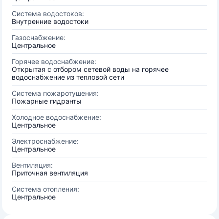
Система водостоков:
Внутренние водостоки
Газоснабжение:
Центральное
Горячее водоснабжение:
Открытая с отбором сетевой воды на горячее
водоснабжение из тепловой сети
Система пожаротушения:
Пожарные гидранты
Холодное водоснабжение:
Центральное
Электроснабжение:
Центральное
Вентиляция:
Приточная вентиляция
Система отопления:
Центральное