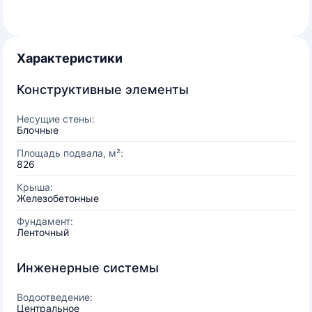
Характеристики
Конструктивные элементы
Несущие стены:
Блочные
Площадь подвала, м²:
826
Крыша:
Железобетонные
Фундамент:
Ленточный
Инженерные системы
Водоотведение:
Центральное