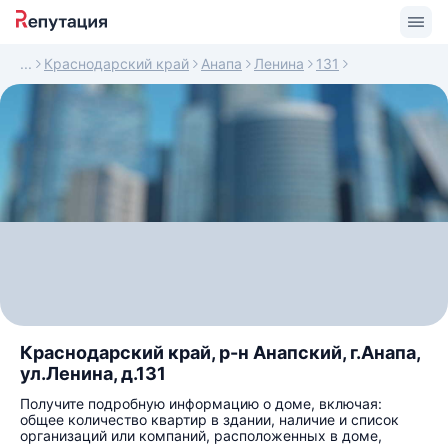
Краснодарский край
Анапа
Ленина
131
Краснодарский край, р-н Анапский, г.Анапа,
ул.Ленина, д.131
Получите подробную информацию о доме, включая:
общее количество квартир в здании, наличие и список
организаций или компаний, расположенных в доме,