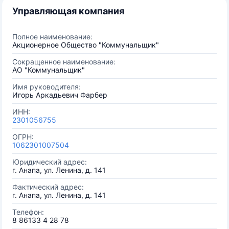
Управляющая компания
Полное наименование:
Акционерное Общество "Коммунальщик"
Сокращенное наименование:
АО "Коммунальщик"
Имя руководителя:
Игорь Аркадьевич Фарбер
ИНН:
2301056755
ОГРН:
1062301007504
Юридический адрес:
г. Анапа, ул. Ленина, д. 141
Фактический адрес:
г. Анапа, ул. Ленина, д. 141
Телефон:
8 86133 4 28 78