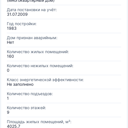
(Многоквартирный дом)
Дата постановки на учёт:
31.07.2009
Год постройки:
1983
Дом признан аварийным:
Нет
Количество жилых помещений:
160
Количество нежилых помещений:
0
Класс энергетической эффективности:
Не заполнено
Количество подъездов:
1
Количество этажей:
9
Площадь жилых помещений, м²:
4025.7