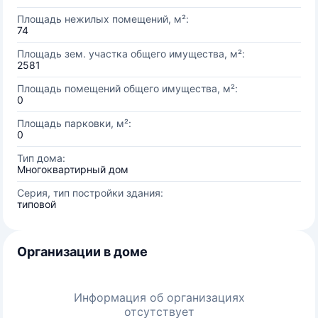
Площадь нежилых помещений, м²:
74
Площадь зем. участка общего имущества, м²:
2581
Площадь помещений общего имущества, м²:
0
Площадь парковки, м²:
0
Тип дома:
Многоквартирный дом
Серия, тип постройки здания:
типовой
Организации в доме
Информация об организациях
отсутствует