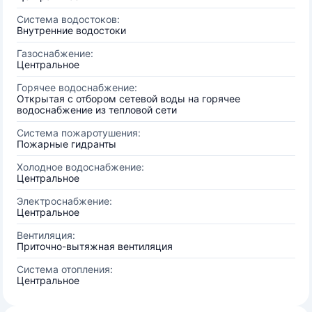
Система водостоков:
Внутренние водостоки
Газоснабжение:
Центральное
Горячее водоснабжение:
Открытая с отбором сетевой воды на горячее
водоснабжение из тепловой сети
Система пожаротушения:
Пожарные гидранты
Холодное водоснабжение:
Центральное
Электроснабжение:
Центральное
Вентиляция:
Приточно-вытяжная вентиляция
Система отопления:
Центральное