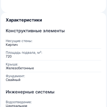
Характеристики
Конструктивные элементы
Несущие стены:
Кирпич
Площадь подвала, м²:
720
Крыша:
Железобетонные
Фундамент:
Свайный
Инженерные системы
Водоотведение:
Центральное