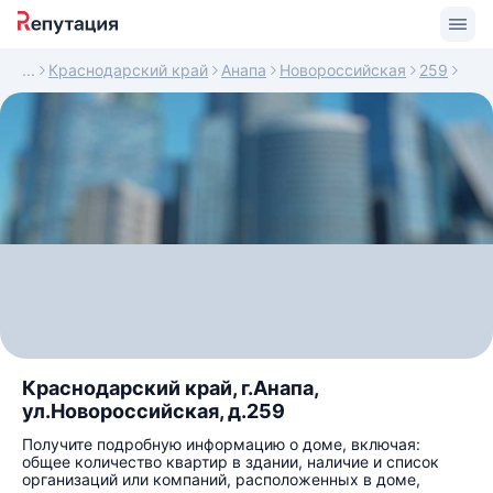
Краснодарский край
Анапа
Новороссийская
259
Краснодарский край, г.Анапа,
ул.Новороссийская, д.259
Получите подробную информацию о доме, включая:
общее количество квартир в здании, наличие и список
организаций или компаний, расположенных в доме,