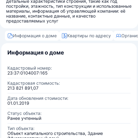
детальные характеристики строения, такие как год
постройки, этажность, тип конструкции и использованные
материалы, информация об управляющей компании: её
название, контактные данные, и качество
предоставляемых услуг
Информация о доме
Квартиры по адресу
Органи
Информация о доме
Кадастровый номер:
23:37:0104007:165
Кадастровая стоимость:
213 821 891,07
Дата обновления стоимости:
01.01.2019
Статус объекта:
Ранее учтенный
Тип объекта:
Объект капитального строительства, Здание