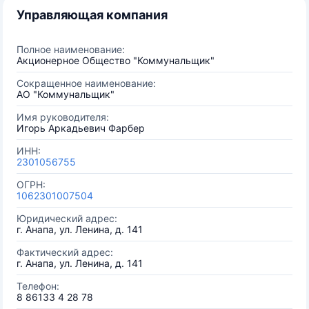
Управляющая компания
Полное наименование:
Акционерное Общество "Коммунальщик"
Сокращенное наименование:
АО "Коммунальщик"
Имя руководителя:
Игорь Аркадьевич Фарбер
ИНН:
2301056755
ОГРН:
1062301007504
Юридический адрес:
г. Анапа, ул. Ленина, д. 141
Фактический адрес:
г. Анапа, ул. Ленина, д. 141
Телефон:
8 86133 4 28 78