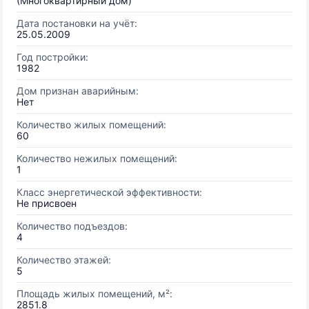
(Многоквартирный дом)
Дата постановки на учёт:
25.05.2009
Год постройки:
1982
Дом признан аварийным:
Нет
Количество жилых помещений:
60
Количество нежилых помещений:
1
Класс энергетической эффективности:
Не присвоен
Количество подъездов:
4
Количество этажей:
5
Площадь жилых помещений, м²:
2851.8