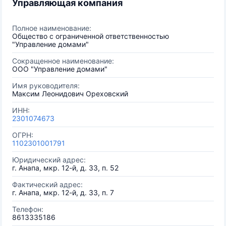
Управляющая компания
Полное наименование:
Общество с ограниченной ответственностью
"Управление домами"
Сокращенное наименование:
ООО "Управление домами"
Имя руководителя:
Максим Леонидович Ореховский
ИНН:
2301074673
ОГРН:
1102301001791
Юридический адрес:
г. Анапа, мкр. 12-й, д. 33, п. 52
Фактический адрес:
г. Анапа, мкр. 12-й, д. 33, п. 7
Телефон:
8613335186