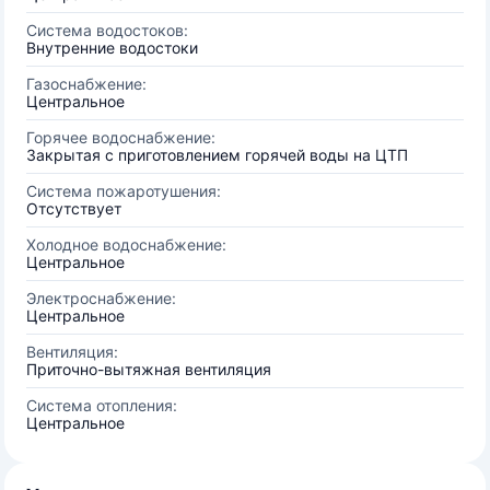
Система водостоков:
Внутренние водостоки
Газоснабжение:
Центральное
Горячее водоснабжение:
Закрытая с приготовлением горячей воды на ЦТП
Система пожаротушения:
Отсутствует
Холодное водоснабжение:
Центральное
Электроснабжение:
Центральное
Вентиляция:
Приточно-вытяжная вентиляция
Система отопления:
Центральное