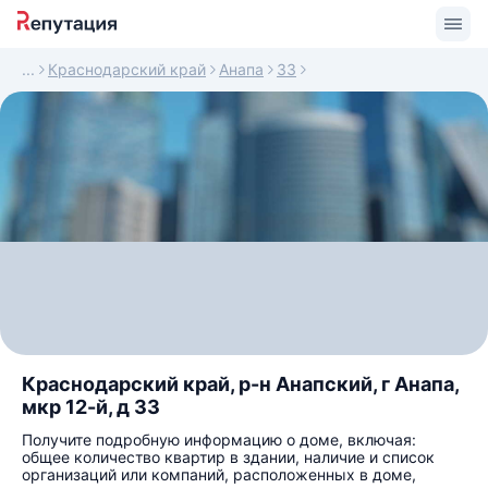
Краснодарский край
Анапа
33
Краснодарский край, р-н Анапский, г Анапа,
мкр 12-й, д 33
Получите подробную информацию о доме, включая:
общее количество квартир в здании, наличие и список
организаций или компаний, расположенных в доме,