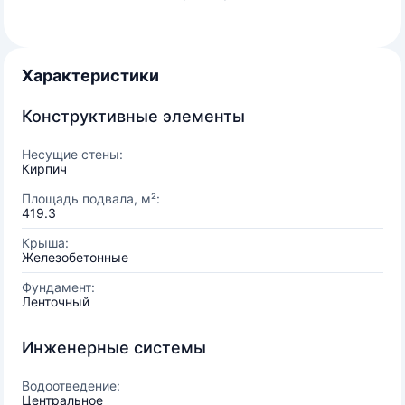
Характеристики
Конструктивные элементы
Несущие стены:
Кирпич
Площадь подвала, м²:
419.3
Крыша:
Железобетонные
Фундамент:
Ленточный
Инженерные системы
Водоотведение:
Центральное