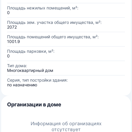
Площадь нежилых помещений, м²:
0
Площадь зем. участка общего имущества, м²:
2072
Площадь помещений общего имущества, м²:
1001.9
Площадь парковки, м²:
0
Тип дома:
Многоквартирный дом
Серия, тип постройки здания:
по назначению
Организации в доме
Информация об организациях
отсутствует