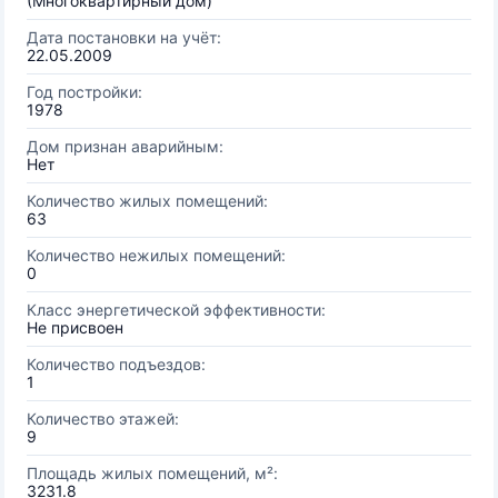
(Многоквартирный дом)
Дата постановки на учёт:
22.05.2009
Год постройки:
1978
Дом признан аварийным:
Нет
Количество жилых помещений:
63
Количество нежилых помещений:
0
Класс энергетической эффективности:
Не присвоен
Количество подъездов:
1
Количество этажей:
9
Площадь жилых помещений, м²:
3231.8