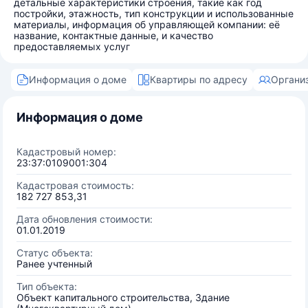
детальные характеристики строения, такие как год
постройки, этажность, тип конструкции и использованные
материалы, информация об управляющей компании: её
название, контактные данные, и качество
предоставляемых услуг
Информация о доме
Квартиры по адресу
Органи
Информация о доме
Кадастровый номер:
23:37:0109001:304
Кадастровая стоимость:
182 727 853,31
Дата обновления стоимости:
01.01.2019
Статус объекта:
Ранее учтенный
Тип объекта:
Объект капитального строительства, Здание