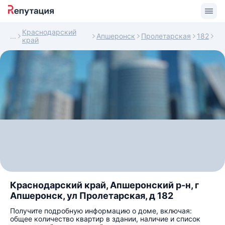
Краснодарский
Апшеронск
Пролетарская
182
край
Краснодарский край, Апшеронский р-н, г
Апшеронск, ул Пролетарская, д 182
Получите подробную информацию о доме, включая:
общее количество квартир в здании, наличие и список