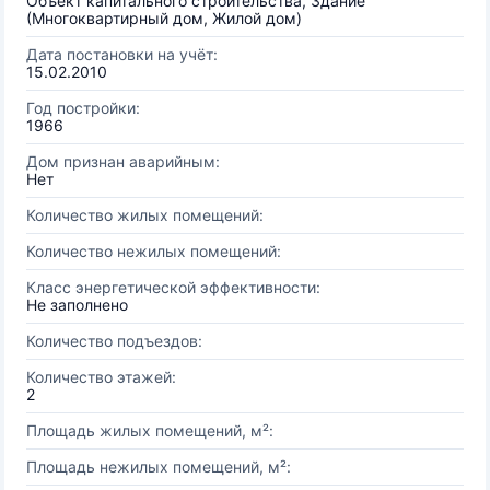
Объект капитального строительства, Здание
(Многоквартирный дом, Жилой дом)
Дата постановки на учёт:
15.02.2010
Год постройки:
1966
Дом признан аварийным:
Нет
Количество жилых помещений:
Количество нежилых помещений:
Класс энергетической эффективности:
Не заполнено
Количество подъездов:
Количество этажей:
2
Площадь жилых помещений, м²:
Площадь нежилых помещений, м²: