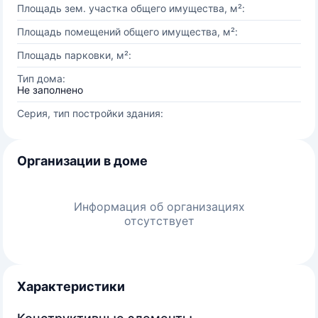
Площадь зем. участка общего имущества, м²:
Площадь помещений общего имущества, м²:
Площадь парковки, м²:
Тип дома:
Не заполнено
Серия, тип постройки здания:
Организации в доме
Информация об организациях
отсутствует
Характеристики