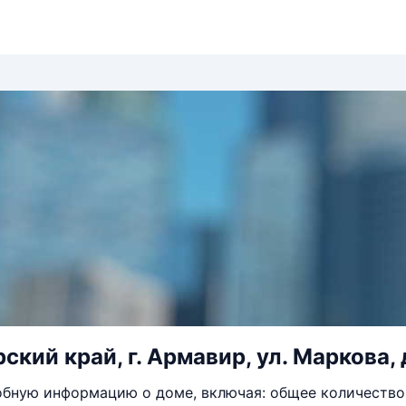
кий край, г. Армавир, ул. Маркова, 
бную информацию о доме, включая: общее количество 