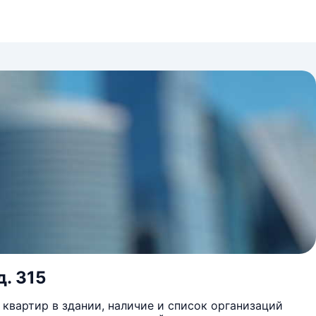
д. 315
квартир в здании, наличие и список организаций