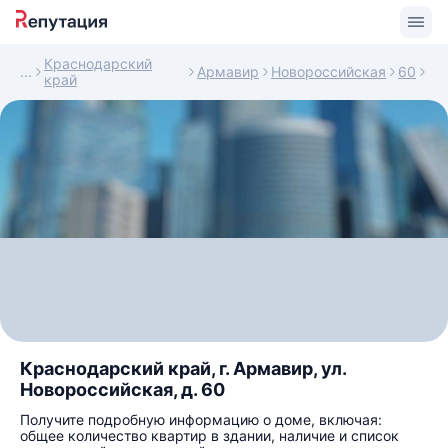
Краснодарский
Армавир
Новороссийская
60
край
Краснодарский край, г. Армавир, ул.
Новороссийская, д. 60
Получите подробную информацию о доме, включая:
общее количество квартир в здании, наличие и список