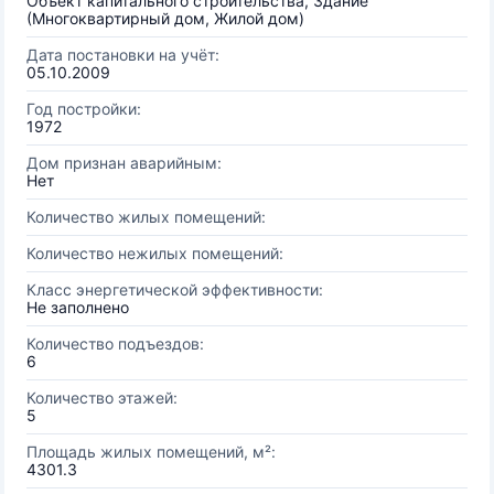
Объект капитального строительства, Здание
(Многоквартирный дом, Жилой дом)
Дата постановки на учёт:
05.10.2009
Год постройки:
1972
Дом признан аварийным:
Нет
Количество жилых помещений:
Количество нежилых помещений:
Класс энергетической эффективности:
Не заполнено
Количество подъездов:
6
Количество этажей:
5
Площадь жилых помещений, м²:
4301.3