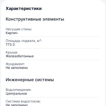
Характеристики
Конструктивные элементы
Несущие стены:
Кирпич
Площадь подвала, м²:
773.3
Крыша:
Железобетонные
Фундамент:
Не заполнено
Инженерные системы
Водоотведение:
Центральное
Система водостоков:
Не заполнено