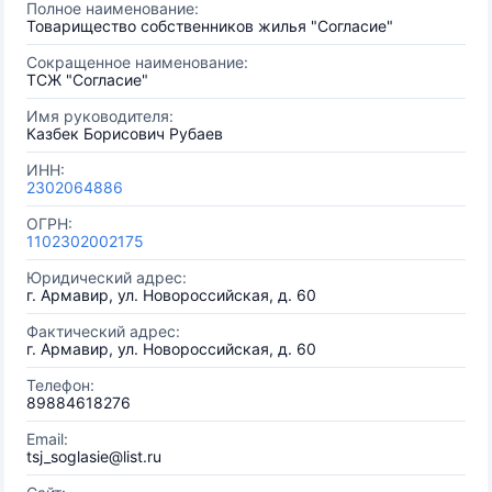
Полное наименование:
Товарищество собственников жилья "Согласие"
Сокращенное наименование:
ТСЖ "Согласие"
Имя руководителя:
Казбек Борисович Рубаев
ИНН:
2302064886
ОГРН:
1102302002175
Юридический адрес:
г. Армавир, ул. Новороссийская, д. 60
Фактический адрес:
г. Армавир, ул. Новороссийская, д. 60
Телефон:
89884618276
Email:
tsj_soglasie@list.ru