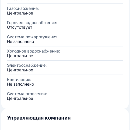
Газоснабжение:
Центральное
Горячее водоснабжение:
Отсутствует
Система пожаротушения:
Не заполнено
Холодное водоснабжение:
Центральное
Электроснабжение:
Центральное
Вентиляция:
Не заполнено
Система отопления:
Центральное
Управляющая компания