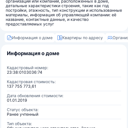
организаций или компаний, расположенных в доме,
детальные характеристики строения, такие как год
постройки, этажность, тип конструкции и использованные
материалы, информация об управляющей компании: её
название, контактные данные, и качество
предоставляемых услуг
Информация о доме
Квартиры по адресу
Органи
Информация о доме
Кадастровый номер:
23:38:0103036:74
Кадастровая стоимость:
137 755 773,61
Дата обновления стоимости:
01.01.2019
Статус объекта:
Ранее учтенный
Тип объекта: