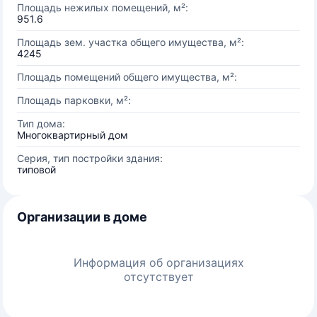
Площадь нежилых помещений, м²:
951.6
Площадь зем. участка общего имущества, м²:
4245
Площадь помещений общего имущества, м²:
Площадь парковки, м²:
Тип дома:
Многоквартирный дом
Серия, тип постройки здания:
типовой
Организации в доме
Информация об организациях
отсутствует