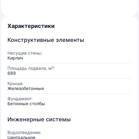
Характеристики
Конструктивные элементы
Несущие стены:
Кирпич
Площадь подвала, м²:
689
Крыша:
Железобетонные
Фундамент:
Бетонные столбы
Инженерные системы
Водоотведение:
Центральное