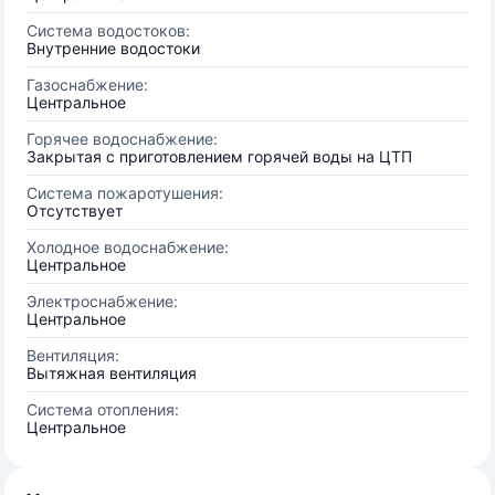
Система водостоков:
Внутренние водостоки
Газоснабжение:
Центральное
Горячее водоснабжение:
Закрытая с приготовлением горячей воды на ЦТП
Система пожаротушения:
Отсутствует
Холодное водоснабжение:
Центральное
Электроснабжение:
Центральное
Вентиляция:
Вытяжная вентиляция
Система отопления:
Центральное