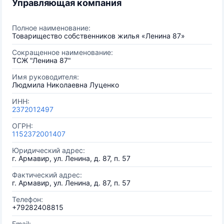
Управляющая компания
Полное наименование:
Товарищество собственников жилья «Ленина 87»
Сокращенное наименование:
ТСЖ "Ленина 87"
Имя руководителя:
Людмила Николаевна Луценко
ИНН:
2372012497
ОГРН:
1152372001407
Юридический адрес:
г. Армавир, ул. Ленина, д. 87, п. 57
Фактический адрес:
г. Армавир, ул. Ленина, д. 87, п. 57
Телефон:
+79282408815
Email: