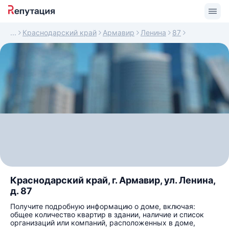
Краснодарский край
Армавир
Ленина
87
Краснодарский край, г. Армавир, ул. Ленина,
д. 87
Получите подробную информацию о доме, включая:
общее количество квартир в здании, наличие и список
организаций или компаний, расположенных в доме,