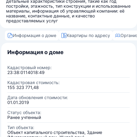
детальные характеристики строения, такие как год
постройки, этажность, тип конструкции и использованные
материалы, информация об управляющей компании: её
название, контактные данные, и качество
предоставляемых услуг
Информация о доме
Квартиры по адресу
Органи
Информация о доме
Кадастровый номер:
23:38:0114018:49
Кадастровая стоимость:
155 323 771,48
Дата обновления стоимости:
01.01.2019
Статус объекта:
Ранее учтенный
Тип объекта:
Объект капитального строительства, Здание