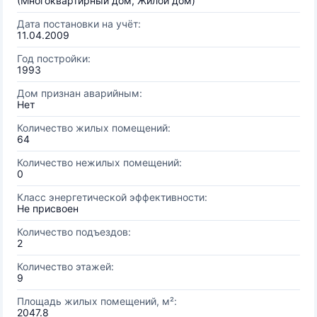
(Многоквартирный дом, Жилой дом)
Дата постановки на учёт:
11.04.2009
Год постройки:
1993
Дом признан аварийным:
Нет
Количество жилых помещений:
64
Количество нежилых помещений:
0
Класс энергетической эффективности:
Не присвоен
Количество подъездов:
2
Количество этажей:
9
Площадь жилых помещений, м²:
2047.8