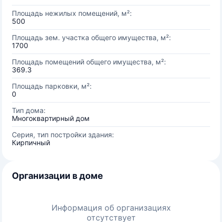
Площадь нежилых помещений, м²:
500
Площадь зем. участка общего имущества, м²:
1700
Площадь помещений общего имущества, м²:
369.3
Площадь парковки, м²:
0
Тип дома:
Многоквартирный дом
Серия, тип постройки здания:
Кирпичный
Организации в доме
Информация об организациях
отсутствует