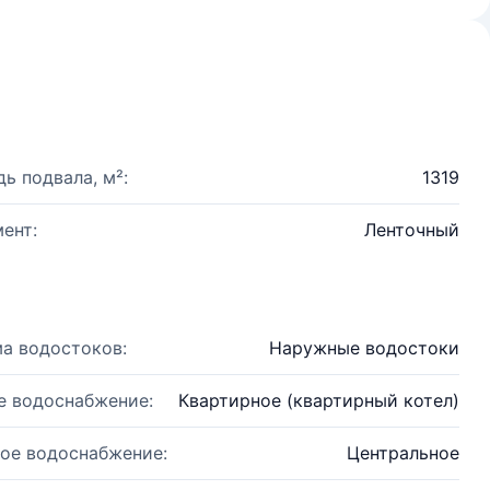
ь подвала, м²:
1319
ент:
Ленточный
а водостоков:
Наружные водостоки
е водоснабжение:
Квартирное (квартирный котел)
ое водоснабжение:
Центральное