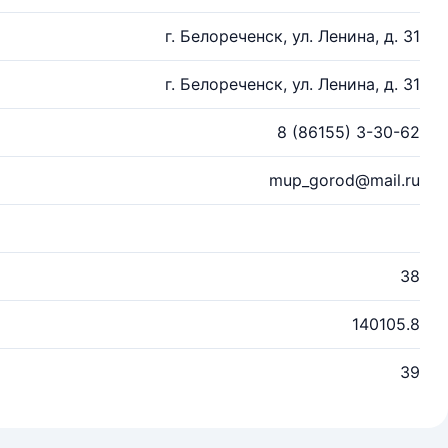
г. Белореченск, ул. Ленина, д. 31
г. Белореченск, ул. Ленина, д. 31
8 (86155) 3-30-62
mup_gorod@mail.ru
38
140105.8
39