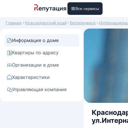
Все сервисы
Главная
Краснодарский край
Белореченск
Интернациона
Информация о доме
Квартиры по адресу
Организации в доме
Характеристики
Управляющая компания
Краснодар
ул.Интерн