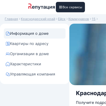
Все сервисы
Главная
Краснодарский край
Ейск
Коммунаров
15
Информация о доме
Квартиры по адресу
Организации в доме
Характеристики
Управляющая компания
Краснодарс
Получите подро