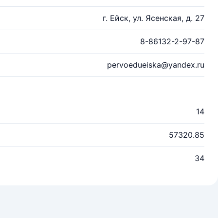
г. Ейск, ул. Ясенская, д. 27
8-86132-2-97-87
pervoedueiska@yandex.ru
14
57320.85
34