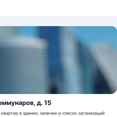
Коммунаров, д. 15
квартир в здании, наличие и список организаций