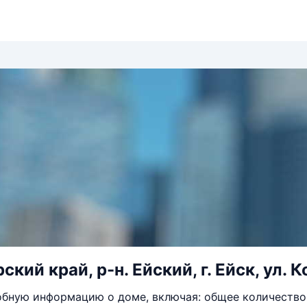
кий край, р-н. Ейский, г. Ейск, ул. 
бную информацию о доме, включая: общее количество 