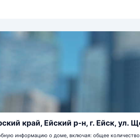
кий край, Ейский р-н, г. Ейск, ул. Щ
бную информацию о доме, включая: общее количество 