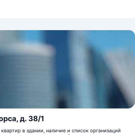
орса, д. 38/1
квартир в здании, наличие и список организаций