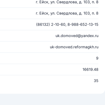
г. Ейск, ул. Свердлова, д. 103, п. 8
г. Ейск, ул. Свердлова, д. 103, п. 8
(86132) 2-10-60, 8-988-652-13-15
uk.domoved@yandex.ru
uk-domoved.reformagkh.ru
9
16619.48
35