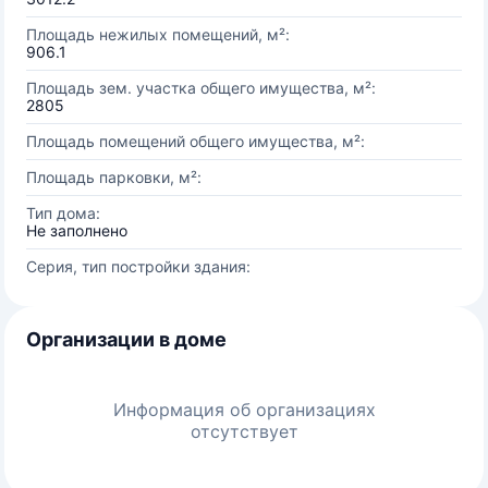
Площадь нежилых помещений, м²:
906.1
Площадь зем. участка общего имущества, м²:
2805
Площадь помещений общего имущества, м²:
Площадь парковки, м²:
Тип дома:
Не заполнено
Серия, тип постройки здания:
Организации в доме
Информация об организациях
отсутствует