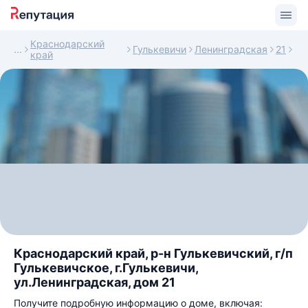
Краснодарский
Гулькевичи
Ленинградская
21
край
Краснодарский край, р-н Гулькевичский, г/п
Гулькевичское, г.Гулькевичи,
ул.Ленинградская, дом 21
Получите подробную информацию о доме, включая: