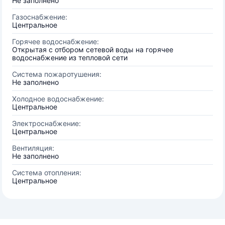
Не заполнено
Газоснабжение:
Центральное
Горячее водоснабжение:
Открытая с отбором сетевой воды на горячее
водоснабжение из тепловой сети
Система пожаротушения:
Не заполнено
Холодное водоснабжение:
Центральное
Электроснабжение:
Центральное
Вентиляция:
Не заполнено
Система отопления:
Центральное