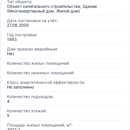
Тип объекта:
Объект капитального строительства, Здание
(Многоквартирный дом, Жилой дом)
Дата постановки на учёт:
27.08.2009
Год постройки:
1993
Дом признан аварийным:
Нет
Количество жилых помещений:
Количество нежилых помещений:
Класс энергетической эффективности:
Не заполнено
Количество подъездов:
4
Количество этажей:
5
Площадь жилых помещений, м²:
3012.2