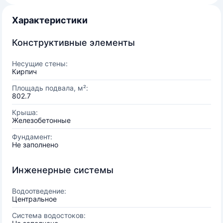
Характеристики
Конструктивные элементы
Несущие стены:
Кирпич
Площадь подвала, м²:
802.7
Крыша:
Железобетонные
Фундамент:
Не заполнено
Инженерные системы
Водоотведение:
Центральное
Система водостоков: