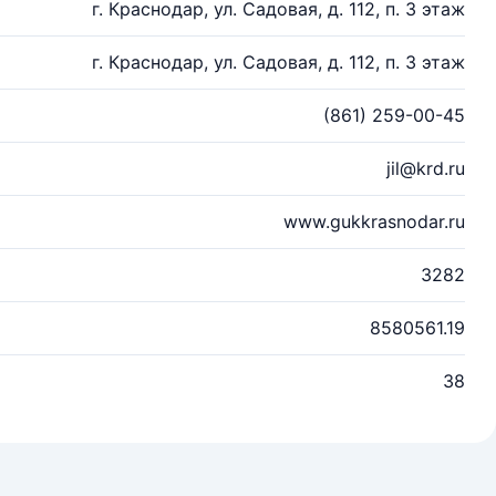
г. Краснодар, ул. Садовая, д. 112, п. 3 этаж
г. Краснодар, ул. Садовая, д. 112, п. 3 этаж
(861) 259-00-45
jil@krd.ru
www.gukkrasnodar.ru
3282
8580561.19
38