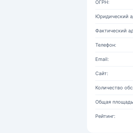
ОГРН:
Юридический а
Фактический ад
Телефон:
Email:
Сайт:
Количество об
Общая площадь
Рейтинг: