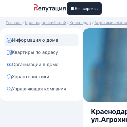
Все сервисы
Главная
Краснодарский край
Краснодар
Агрохимическая
Информация о доме
Квартиры по адресу
Организации в доме
Характеристики
Управляющая компания
Краснодар
ул.Агрохи