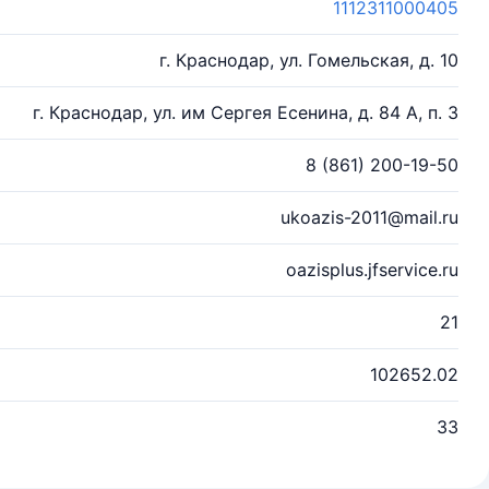
1112311000405
г. Краснодар, ул. Гомельская, д. 10
г. Краснодар, ул. им Сергея Есенина, д. 84 А, п. 3
8 (861) 200-19-50
ukoazis-2011@mail.ru
oazisplus.jfservice.ru
21
102652.02
33