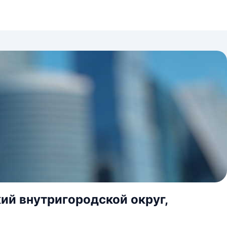
ий внутригородской округ,