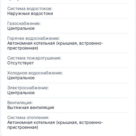
Система водостоков:
Наружные водостоки
Газоснабжение:
Центральное
Горячее водоснабжение:
Автономная котельная (крышная, встроенно-
пристроенная)
Система пожаротушения:
Отсутствует
Холодное водоснабжение:
Центральное
Электроснабжение:
Центральное
Вентиляция:
Вытяжная вентиляция
Система отопления:
Автономная котельная (крышная, встроенно-
пристроенная)