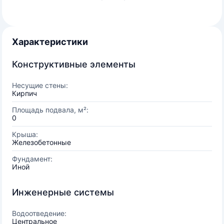
Характеристики
Конструктивные элементы
Несущие стены:
Кирпич
Площадь подвала, м²:
0
Крыша:
Железобетонные
Фундамент:
Иной
Инженерные системы
Водоотведение:
Центральное