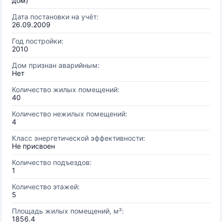
дом)
Дата постановки на учёт:
26.09.2009
Год постройки:
2010
Дом признан аварийным:
Нет
Количество жилых помещений:
40
Количество нежилых помещений:
4
Класс энергетической эффективности:
Не присвоен
Количество подъездов:
1
Количество этажей:
5
Площадь жилых помещений, м²:
1856.4