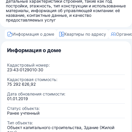
детальные характеристики строения, такие как год
постройки, этажность, тип конструкции и использованные
материалы, информация об управляющей компании: её
название, контактные данные, и качество
предоставляемых услуг
Информация о доме
Квартиры по адресу
Органи
Информация о доме
Кадастровый номер:
23:43:0129010:30
Кадастровая стоимость:
75 292 626,92
Дата обновления стоимости:
01.01.2019
Статус объекта:
Ранее учтенный
Тип объекта:
Объект капитального строительства, Здание (Жилой