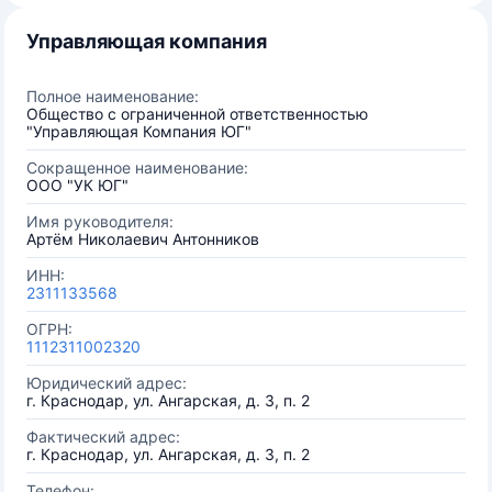
Управляющая компания
Полное наименование:
Общество с ограниченной ответственностью
"Управляющая Компания ЮГ"
Сокращенное наименование:
ООО "УК ЮГ"
Имя руководителя:
Артём Николаевич Антонников
ИНН:
2311133568
ОГРН:
1112311002320
Юридический адрес:
г. Краснодар, ул. Ангарская, д. 3, п. 2
Фактический адрес:
г. Краснодар, ул. Ангарская, д. 3, п. 2
Телефон: