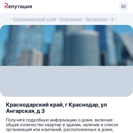
Краснодарский край
Краснодар
Ангарская
3
Краснодарский край, г Краснодар, ул
Ангарская, д 3
Получите подробную информацию о доме, включая:
общее количество квартир в здании, наличие и список
организаций или компаний, расположенных в доме,