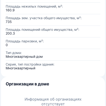
Площадь нежилых помещений, м²:
160.9
Площадь зем. участка общего имущества, м²:
735
Площадь помещений общего имущества, м²:
200.3
Площадь парковки, м²:
0
Тип дома:
Многоквартирный дом
Серия, тип постройки здания:
Многоквартирный
Организации в доме
Информация об организациях
отсутствует