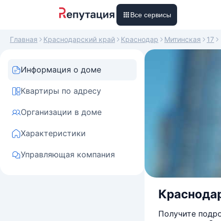
Все сервисы
Главная
Краснодарский край
Краснодар
Митинская
17
Информация о доме
Квартиры по адресу
Организации в доме
Характеристики
Управляющая компания
Краснодар
Получите подро