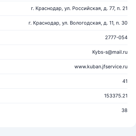
г. Краснодар, ул. Российская, д. 77, п. 21
г. Краснодар, ул. Вологодская, д. 11, п. 30
2777-054
Kybs-s@mail.ru
www.kuban.jfservice.ru
41
153375.21
38