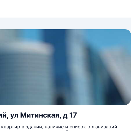
й, ул Митинская, д 17
квартир в здании, наличие и список организаций