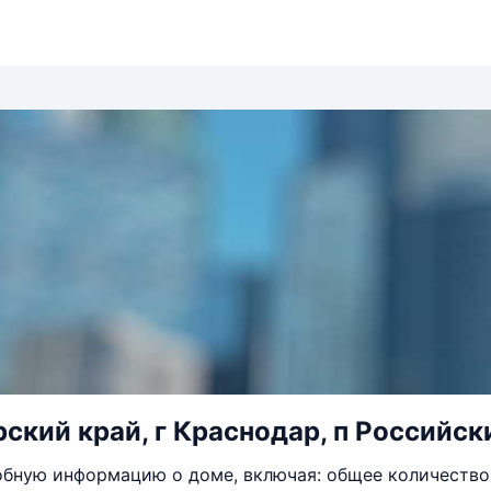
ский край, г Краснодар, п Российски
бную информацию о доме, включая: общее количество 