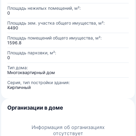
Площадь нежилых помещений, м²:
0
Площадь зем. участка общего имущества, м²:
4490
Площадь помещений общего имущества, м²:
1596.8
Площадь парковки, м²:
0
Тип дома:
Многоквартирный дом
Серия, тип постройки здания:
Кирпичный
Организации в доме
Информация об организациях
отсутствует