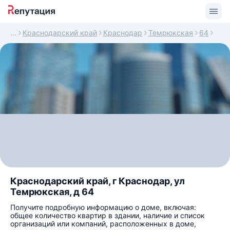
Краснодарский край
Краснодар
Темрюкская
64
Краснодарский край, г Краснодар, ул
Темрюкская, д 64
Получите подробную информацию о доме, включая:
общее количество квартир в здании, наличие и список
организаций или компаний, расположенных в доме,