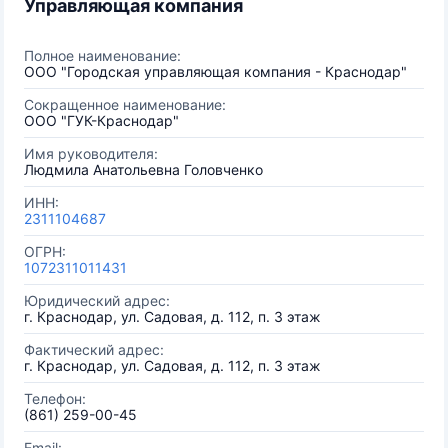
Управляющая компания
Полное наименование:
ООО "Городская управляющая компания - Краснодар"
Сокращенное наименование:
ООО "ГУК-Краснодар"
Имя руководителя:
Людмила Анатольевна Головченко
ИНН:
2311104687
ОГРН:
1072311011431
Юридический адрес:
г. Краснодар, ул. Садовая, д. 112, п. 3 этаж
Фактический адрес:
г. Краснодар, ул. Садовая, д. 112, п. 3 этаж
Телефон:
(861) 259-00-45
Email: