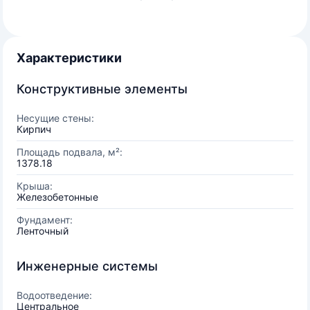
Характеристики
Конструктивные элементы
Несущие стены:
Кирпич
Площадь подвала, м²:
1378.18
Крыша:
Железобетонные
Фундамент:
Ленточный
Инженерные системы
Водоотведение:
Центральное