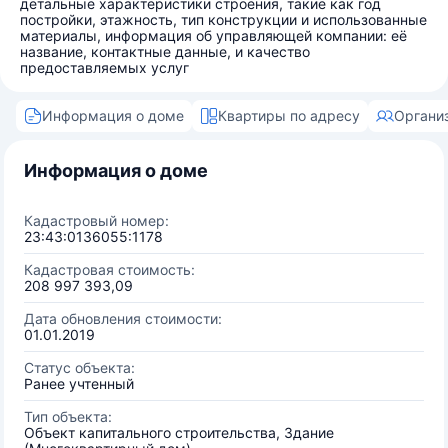
детальные характеристики строения, такие как год
постройки, этажность, тип конструкции и использованные
материалы, информация об управляющей компании: её
название, контактные данные, и качество
предоставляемых услуг
Информация о доме
Квартиры по адресу
Органи
Информация о доме
Кадастровый номер:
23:43:0136055:1178
Кадастровая стоимость:
208 997 393,09
Дата обновления стоимости:
01.01.2019
Статус объекта:
Ранее учтенный
Тип объекта:
Объект капитального строительства, Здание