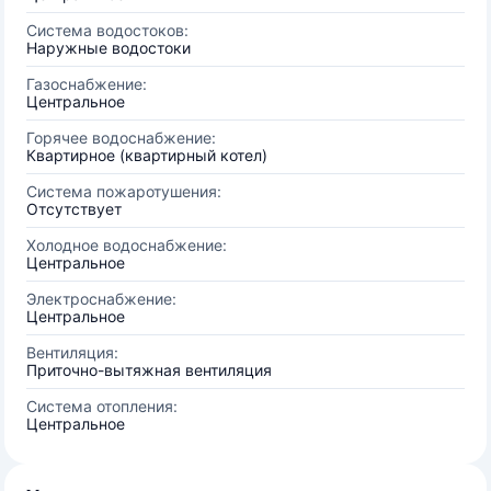
Система водостоков:
Наружные водостоки
Газоснабжение:
Центральное
Горячее водоснабжение:
Квартирное (квартирный котел)
Система пожаротушения:
Отсутствует
Холодное водоснабжение:
Центральное
Электроснабжение:
Центральное
Вентиляция:
Приточно-вытяжная вентиляция
Система отопления:
Центральное