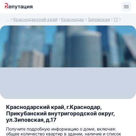
Краснодарский край
Краснодар
Зиповская
17
Краснодарский край, г.Краснодар,
Прикубанский внутригородской округ,
ул.Зиповская, д.17
Получите подробную информацию о доме, включая:
общее количество квартир в здании, наличие и список