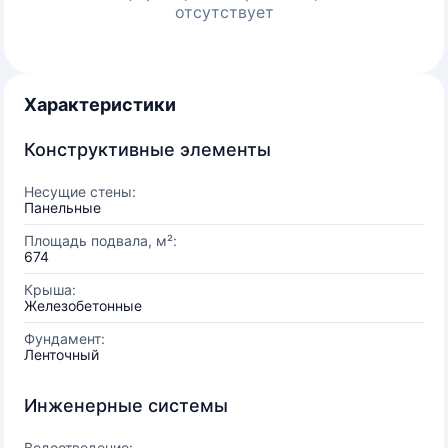
отсутствует
Характеристики
Конструктивные элементы
Несущие стены:
Панельные
Площадь подвала, м²:
674
Крыша:
Железобетонные
Фундамент:
Ленточный
Инженерные системы
Водоотведение: