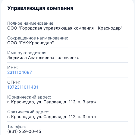
Управляющая компания
Полное наименование:
ООО "Городская управляющая компания - Краснодар"
Сокращенное наименование:
ООО "ГУК-Краснодар"
Имя руководителя:
Людмила Анатольевна Головченко
ИНН:
2311104687
ОГРН:
1072311011431
Юридический адрес:
г. Краснодар, ул. Садовая, д. 112, п. 3 этаж
Фактический адрес:
г. Краснодар, ул. Садовая, д. 112, п. 3 этаж
Телефон:
(861) 259-00-45