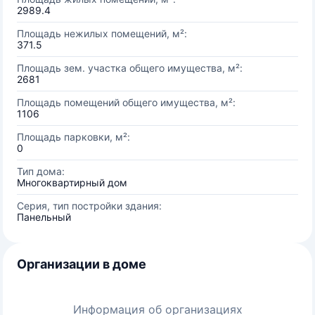
2989.4
Площадь нежилых помещений, м²:
371.5
Площадь зем. участка общего имущества, м²:
2681
Площадь помещений общего имущества, м²:
1106
Площадь парковки, м²:
0
Тип дома:
Многоквартирный дом
Серия, тип постройки здания:
Панельный
Организации в доме
Информация об организациях