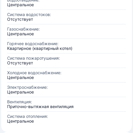
Центральное
Система водостоков:
Отсутствует
Газоснабжение:
Центральное
Горячее водоснабжение:
Квартирное (квартирный котел)
Система пожаротушения:
Отсутствует
Холодное водоснабжение:
Центральное
Электроснабжение:
Центральное
Вентиляция:
Приточно-вытяжная вентиляция
Система отопления:
Центральное