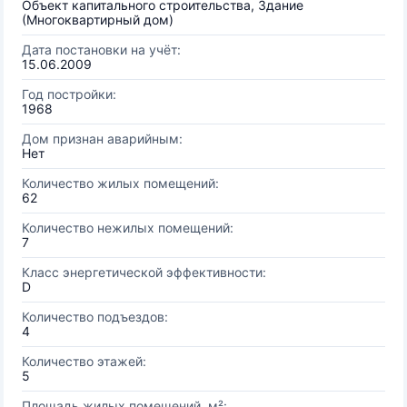
Объект капитального строительства, Здание
(Многоквартирный дом)
Дата постановки на учёт:
15.06.2009
Год постройки:
1968
Дом признан аварийным:
Нет
Количество жилых помещений:
62
Количество нежилых помещений:
7
Класс энергетической эффективности:
D
Количество подъездов:
4
Количество этажей:
5
Площадь жилых помещений, м²: