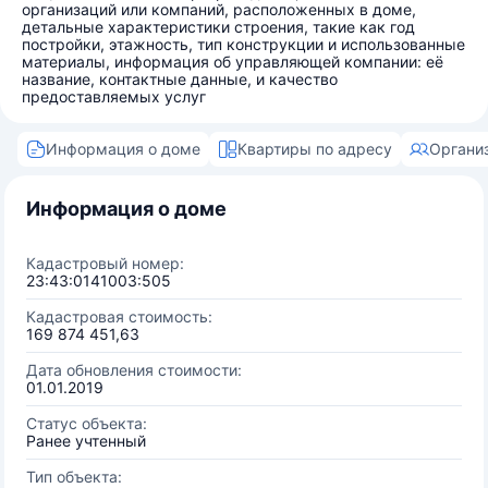
организаций или компаний, расположенных в доме,
детальные характеристики строения, такие как год
постройки, этажность, тип конструкции и использованные
материалы, информация об управляющей компании: её
название, контактные данные, и качество
предоставляемых услуг
Информация о доме
Квартиры по адресу
Органи
Информация о доме
Кадастровый номер:
23:43:0141003:505
Кадастровая стоимость:
169 874 451,63
Дата обновления стоимости:
01.01.2019
Статус объекта:
Ранее учтенный
Тип объекта: