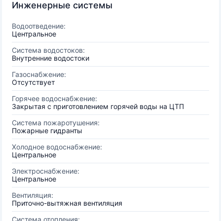
Инженерные системы
Водоотведение:
Центральное
Система водостоков:
Внутренние водостоки
Газоснабжение:
Отсутствует
Горячее водоснабжение:
Закрытая с приготовлением горячей воды на ЦТП
Система пожаротушения:
Пожарные гидранты
Холодное водоснабжение:
Центральное
Электроснабжение:
Центральное
Вентиляция:
Приточно-вытяжная вентиляция
Система отопления: