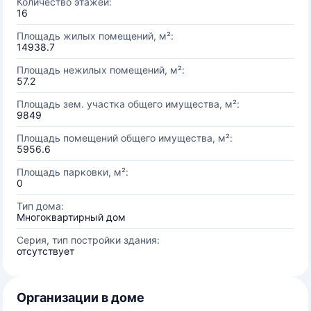
Количество этажей:
16
Площадь жилых помещений, м²:
14938.7
Площадь нежилых помещений, м²:
57.2
Площадь зем. участка общего имущества, м²:
9849
Площадь помещений общего имущества, м²:
5956.6
Площадь парковки, м²:
0
Тип дома:
Многоквартирный дом
Серия, тип постройки здания:
отсутствует
Организации в доме