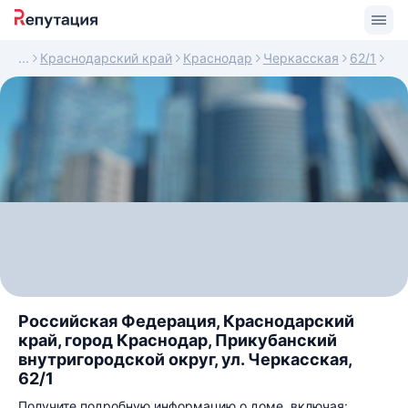
Краснодарский край
Краснодар
Черкасская
62/1
Российская Федерация, Краснодарский
край, город Краснодар, Прикубанский
внутригородской округ, ул. Черкасская,
62/1
Получите подробную информацию о доме, включая: