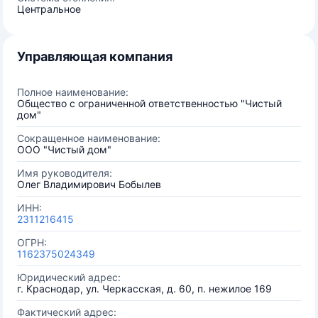
Центральное
Управляющая компания
Полное наименование:
Общество с ограниченной ответственностью "Чистый
дом"
Сокращенное наименование:
ООО "Чистый дом"
Имя руководителя:
Олег Владимирович Бобылев
ИНН:
2311216415
ОГРН:
1162375024349
Юридический адрес:
г. Краснодар, ул. Черкасская, д. 60, п. нежилое 169
Фактический адрес: