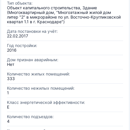
Тип объекта:
Объект капитального строительства, Здание
(Многоквартирный дом, "Многоэтажный жилой дом
литер "2" в микрорайоне по ул. Восточно-Кругликовской
квартал 1.1 в г. Краснодаре")
Дата постановки на учёт:
22.02.2017
Год постройки:
2016
Дом признан аварийным:
Нет
Количество жилых помещений:
333
Количество нежилых помещений:
1
Класс энергетической эффективности:
E
Количество подъездов:
4