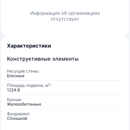
Информация об организациях
отсутствует
Характеристики
Конструктивные элементы
Несущие стены:
Блочные
Площадь подвала, м²:
1224.8
Крыша:
Железобетонные
Фундамент:
Сплошной