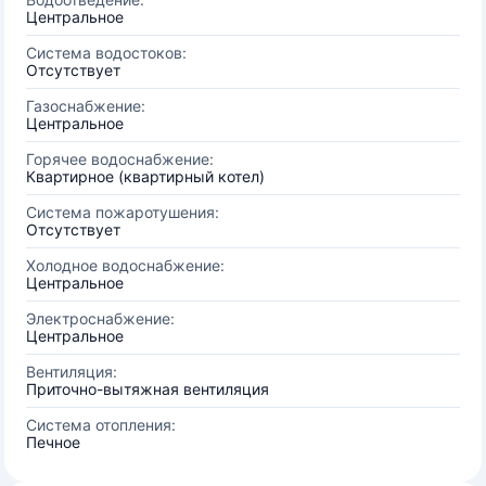
Центральное
Система водостоков:
Отсутствует
Газоснабжение:
Центральное
Горячее водоснабжение:
Квартирное (квартирный котел)
Система пожаротушения:
Отсутствует
Холодное водоснабжение:
Центральное
Электроснабжение:
Центральное
Вентиляция:
Приточно-вытяжная вентиляция
Система отопления:
Печное