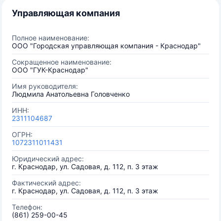
Управляющая компания
Полное наименование:
ООО "Городская управляющая компания - Краснодар"
Сокращенное наименование:
ООО "ГУК-Краснодар"
Имя руководителя:
Людмила Анатольевна Головченко
ИНН:
2311104687
ОГРН:
1072311011431
Юридический адрес:
г. Краснодар, ул. Садовая, д. 112, п. 3 этаж
Фактический адрес:
г. Краснодар, ул. Садовая, д. 112, п. 3 этаж
Телефон:
(861) 259-00-45