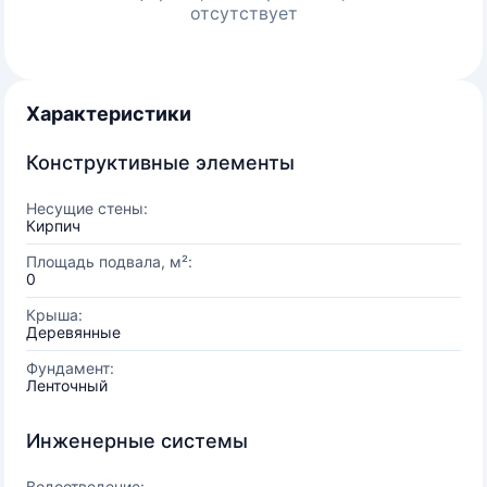
отсутствует
Характеристики
Конструктивные элементы
Несущие стены:
Кирпич
Площадь подвала, м²:
0
Крыша:
Деревянные
Фундамент:
Ленточный
Инженерные системы
Водоотведение: