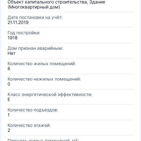
Объект капитального строительства, Здание
(Многоквартирный дом)
Дата постановки на учёт:
21.11.2019
Год постройки:
1918
Дом признан аварийным:
Нет
Количество жилых помещений:
6
Количество нежилых помещений:
0
Класс энергетической эффективности:
E
Количество подъездов:
1
Количество этажей:
2
Площадь жилых помещений, м²: