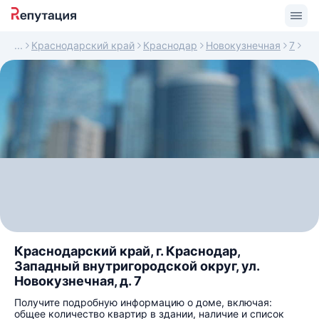
Краснодарский край
Краснодар
Новокузнечная
7
Краснодарский край, г. Краснодар,
Западный внутригородской округ, ул.
Новокузнечная, д. 7
Получите подробную информацию о доме, включая:
общее количество квартир в здании, наличие и список