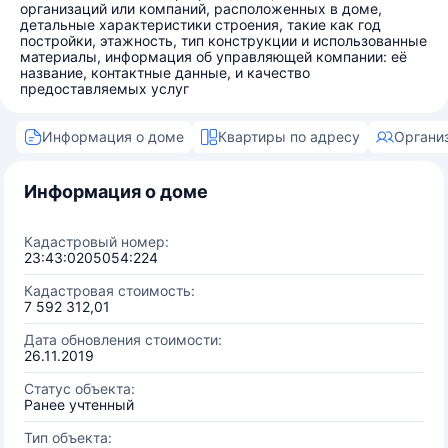
организаций или компаний, расположенных в доме,
детальные характеристики строения, такие как год
постройки, этажность, тип конструкции и использованные
материалы, информация об управляющей компании: её
название, контактные данные, и качество
предоставляемых услуг
Информация о доме
Квартиры по адресу
Органи
Информация о доме
Кадастровый номер:
23:43:0205054:224
Кадастровая стоимость:
7 592 312,01
Дата обновления стоимости:
26.11.2019
Статус объекта:
Ранее учтенный
Тип объекта: