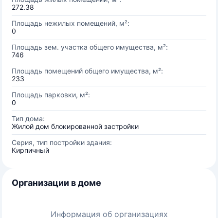
272.38
Площадь нежилых помещений, м²:
0
Площадь зем. участка общего имущества, м²:
746
Площадь помещений общего имущества, м²:
233
Площадь парковки, м²:
0
Тип дома:
Жилой дом блокированной застройки
Серия, тип постройки здания:
Кирпичный
Организации в доме
Информация об организациях