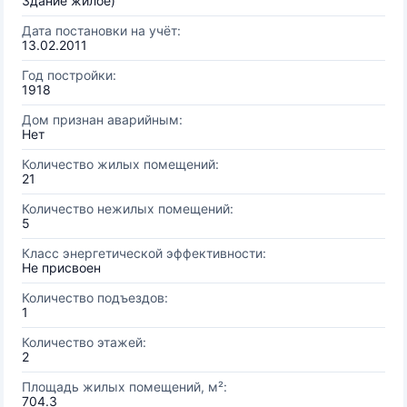
Здание жилое)
Дата постановки на учёт:
13.02.2011
Год постройки:
1918
Дом признан аварийным:
Нет
Количество жилых помещений:
21
Количество нежилых помещений:
5
Класс энергетической эффективности:
Не присвоен
Количество подъездов:
1
Количество этажей:
2
Площадь жилых помещений, м²:
704.3