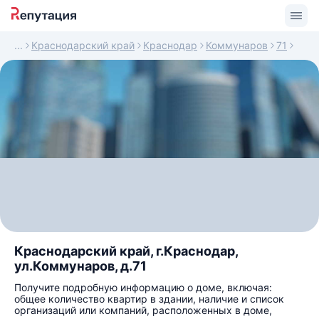
Краснодарский край
Краснодар
Коммунаров
71
Краснодарский край, г.Краснодар,
ул.Коммунаров, д.71
Получите подробную информацию о доме, включая:
общее количество квартир в здании, наличие и список
организаций или компаний, расположенных в доме,