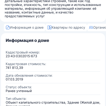
детальные характеристики строения, такие как год
постройки, этажность, тип конструкции и использованные
материалы, информация об управляющей компании: её
название, контактные данные, и качество
предоставляемых услуг
Информация о доме
Квартиры по адресу
Органи
Информация о доме
Кадастровый номер:
23:43:0302015:673
Кадастровая стоимость:
741 813,39
Дата обновления стоимости:
07.03.2019
Статус объекта:
Ранее учтенный
Тип объекта:
Объект капитального строительства, Здание (Жилой дом,