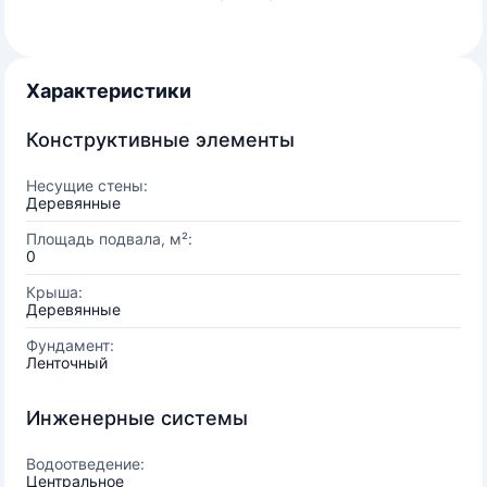
Характеристики
Конструктивные элементы
Несущие стены:
Деревянные
Площадь подвала, м²:
0
Крыша:
Деревянные
Фундамент:
Ленточный
Инженерные системы
Водоотведение:
Центральное