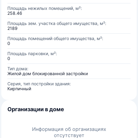
Площадь нежилых помещений, м²:
258.46
Площадь зем. участка общего имущества, м²:
2189
Площадь помещений общего имущества, м²:
0
Площадь парковки, м²:
0
Тип дома:
Жилой дом блокированной застройки
Серия, тип постройки здания:
Кирпичный
Организации в доме
Информация об организациях
отсутствует