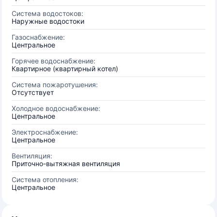
Система водостоков:
Наружные водостоки
Газоснабжение:
Центральное
Горячее водоснабжение:
Квартирное (квартирный котел)
Система пожаротушения:
Отсутствует
Холодное водоснабжение:
Центральное
Электроснабжение:
Центральное
Вентиляция:
Приточно-вытяжная вентиляция
Система отопления:
Центральное