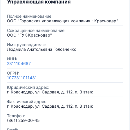
Управляющая компания
Полное наименование:
ООО "Городская управляющая компания - Краснодар"
Сокращенное наименование:
ООО "ГУК-Краснодар"
Имя руководителя:
Людмила Анатольевна Головченко
ИНН:
2311104687
ОГРН:
1072311011431
Юридический адрес:
г. Краснодар, ул. Садовая, д. 112, п. 3 этаж
Фактический адрес:
г. Краснодар, ул. Садовая, д. 112, п. 3 этаж
Телефон:
(861) 259-00-45
Email: