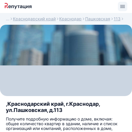
Краснодарский край
Краснодар
Пашковская
113
,Краснодарский край, г.Краснодар,
ул.Пашковская, д.113
Получите подробную информацию о доме, включая:
общее количество квартир в здании, наличие и список
организаций или компаний, расположенных в доме,