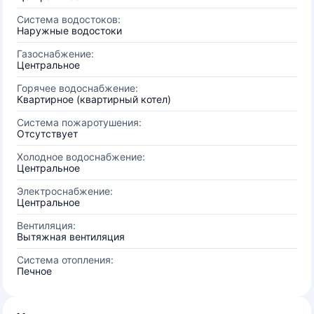
Система водостоков:
Наружные водостоки
Газоснабжение:
Центральное
Горячее водоснабжение:
Квартирное (квартирный котел)
Система пожаротушения:
Отсутствует
Холодное водоснабжение:
Центральное
Электроснабжение:
Центральное
Вентиляция:
Вытяжная вентиляция
Система отопления:
Печное