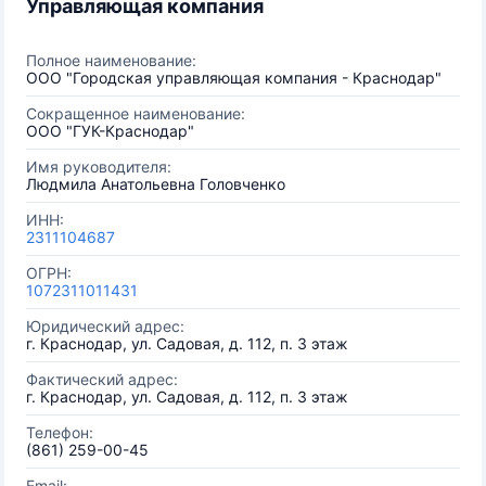
Управляющая компания
Полное наименование:
ООО "Городская управляющая компания - Краснодар"
Сокращенное наименование:
ООО "ГУК-Краснодар"
Имя руководителя:
Людмила Анатольевна Головченко
ИНН:
2311104687
ОГРН:
1072311011431
Юридический адрес:
г. Краснодар, ул. Садовая, д. 112, п. 3 этаж
Фактический адрес:
г. Краснодар, ул. Садовая, д. 112, п. 3 этаж
Телефон:
(861) 259-00-45
Email: