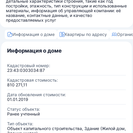
детальные характеристики строения, такие как год
постройки, этажность, тип конструкции и использованные
материалы, информация об управляющей компании: её
название, контактные данные, и качество
предоставляемых услуг
Информация о доме
Квартиры по адресу
Органи
Информация о доме
Кадастровый номер:
23:43:0303034:87
Кадастровая стоимость:
810 271,11
Дата обновления стоимости:
01.01.2019
Статус объекта:
Ранее учтенный
Тип объекта:
Объект капитального строительства, Здание (Жилой дом,