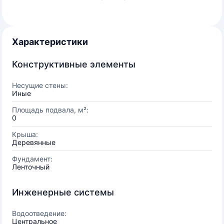
Характеристики
Конструктивные элементы
Несущие стены:
Иные
Площадь подвала, м²:
0
Крыша:
Деревянные
Фундамент:
Ленточный
Инженерные системы
Водоотведение:
Центральное