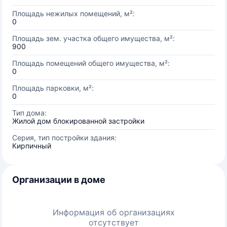
Площадь нежилых помещений, м²:
0
Площадь зем. участка общего имущества, м²:
900
Площадь помещений общего имущества, м²:
0
Площадь парковки, м²:
0
Тип дома:
Жилой дом блокированной застройки
Серия, тип постройки здания:
Кирпичный
Организации в доме
Информация об организациях
отсутствует