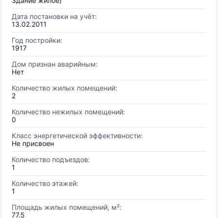
Здание жилое)
Дата постановки на учёт:
13.02.2011
Год постройки:
1917
Дом признан аварийным:
Нет
Количество жилых помещений:
2
Количество нежилых помещений:
0
Класс энергетической эффективности:
Не присвоен
Количество подъездов:
1
Количество этажей:
1
Площадь жилых помещений, м²:
77.5