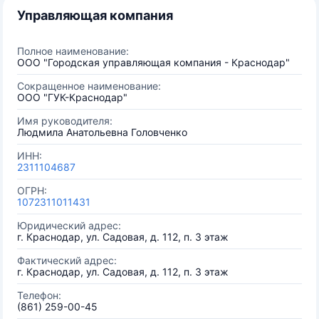
Управляющая компания
Полное наименование:
ООО "Городская управляющая компания - Краснодар"
Сокращенное наименование:
ООО "ГУК-Краснодар"
Имя руководителя:
Людмила Анатольевна Головченко
ИНН:
2311104687
ОГРН:
1072311011431
Юридический адрес:
г. Краснодар, ул. Садовая, д. 112, п. 3 этаж
Фактический адрес:
г. Краснодар, ул. Садовая, д. 112, п. 3 этаж
Телефон:
(861) 259-00-45