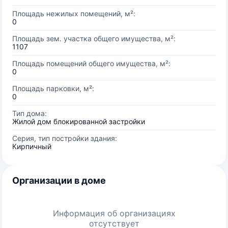
Площадь нежилых помещений, м²:
0
Площадь зем. участка общего имущества, м²:
1107
Площадь помещений общего имущества, м²:
0
Площадь парковки, м²:
0
Тип дома:
Жилой дом блокированной застройки
Серия, тип постройки здания:
Кирпичный
Организации в доме
Информация об организациях
отсутствует