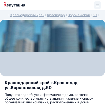
Краснодарский край
Краснодар
Воронежская
50
Краснодарский край, г.Краснодар,
ул.Воронежская, д.50
Получите подробную информацию о доме, включая:
общее количество квартир в здании, наличие и список
организаций или компаний, расположенных в доме,