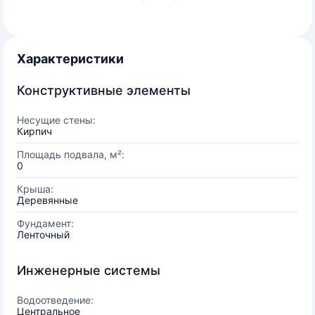
Характеристики
Конструктивные элементы
Несущие стены:
Кирпич
Площадь подвала, м²:
0
Крыша:
Деревянные
Фундамент:
Ленточный
Инженерные системы
Водоотведение:
Центральное