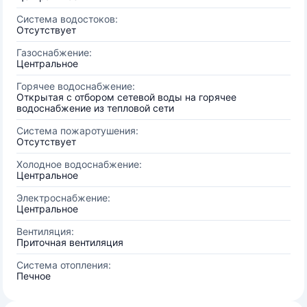
Система водостоков:
Отсутствует
Газоснабжение:
Центральное
Горячее водоснабжение:
Открытая с отбором сетевой воды на горячее
водоснабжение из тепловой сети
Система пожаротушения:
Отсутствует
Холодное водоснабжение:
Центральное
Электроснабжение:
Центральное
Вентиляция:
Приточная вентиляция
Система отопления:
Печное