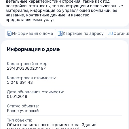
детальные характеристики строения, такие как год
постройки, этажность, тип конструкции и использованные
материалы, информация об управляющей компании: её
название, контактные данные, и качество
предоставляемых услуг
Информация о доме
Квартиры по адресу
Органи
Информация о доме
Кадастровый номер:
23:43:0308020:497
Кадастровая стоимость:
5 046 691,43
Дата обновления стоимости:
01.01.2019
Статус объекта:
Ранее учтенный
Тип объекта:
Объект капитального строительства, Здание