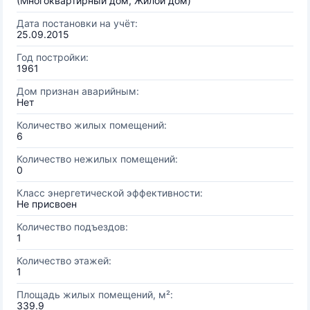
(Многоквартирный дом, Жилой дом)
Дата постановки на учёт:
25.09.2015
Год постройки:
1961
Дом признан аварийным:
Нет
Количество жилых помещений:
6
Количество нежилых помещений:
0
Класс энергетической эффективности:
Не присвоен
Количество подъездов:
1
Количество этажей:
1
Площадь жилых помещений, м²:
339.9