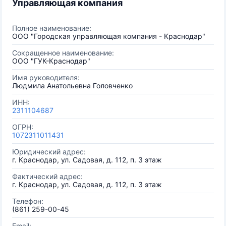
Управляющая компания
Полное наименование:
ООО "Городская управляющая компания - Краснодар"
Сокращенное наименование:
ООО "ГУК-Краснодар"
Имя руководителя:
Людмила Анатольевна Головченко
ИНН:
2311104687
ОГРН:
1072311011431
Юридический адрес:
г. Краснодар, ул. Садовая, д. 112, п. 3 этаж
Фактический адрес:
г. Краснодар, ул. Садовая, д. 112, п. 3 этаж
Телефон:
(861) 259-00-45
Email: