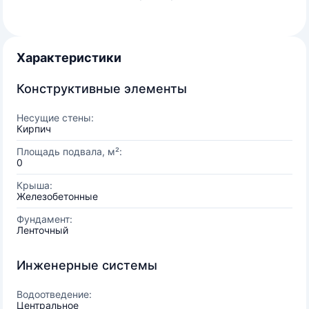
Характеристики
Конструктивные элементы
Несущие стены:
Кирпич
Площадь подвала, м²:
0
Крыша:
Железобетонные
Фундамент:
Ленточный
Инженерные системы
Водоотведение:
Центральное