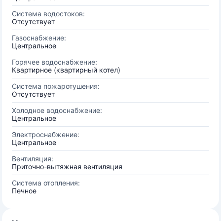
Система водостоков:
Отсутствует
Газоснабжение:
Центральное
Горячее водоснабжение:
Квартирное (квартирный котел)
Система пожаротушения:
Отсутствует
Холодное водоснабжение:
Центральное
Электроснабжение:
Центральное
Вентиляция:
Приточно-вытяжная вентиляция
Система отопления:
Печное