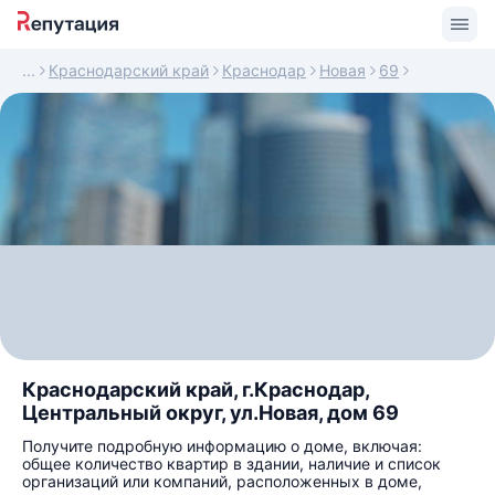
Краснодарский край
Краснодар
Новая
69
Краснодарский край, г.Краснодар,
Центральный округ, ул.Новая, дом 69
Получите подробную информацию о доме, включая:
общее количество квартир в здании, наличие и список
организаций или компаний, расположенных в доме,