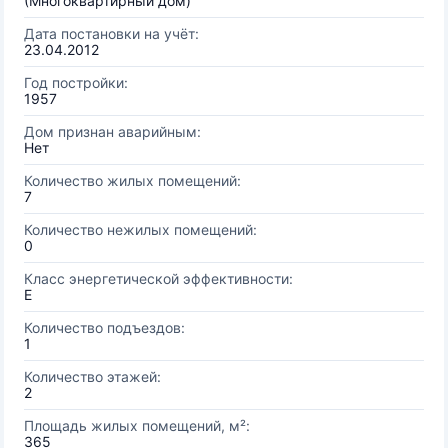
(Многоквартирный дом)
Дата постановки на учёт:
23.04.2012
Год постройки:
1957
Дом признан аварийным:
Нет
Количество жилых помещений:
7
Количество нежилых помещений:
0
Класс энергетической эффективности:
E
Количество подъездов:
1
Количество этажей:
2
Площадь жилых помещений, м²:
365