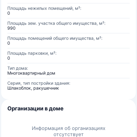
Площадь нежилых помещений, м²:
0
Площадь зем. участка общего имущества, м²:
990
Площадь помещений общего имущества, м²:
0
Площадь парковки, м²:
0
Тип дома:
Многоквартирный дом
Серия, тип постройки здания:
Шлакоблок, ракушечник
Организации в доме
Информация об организациях
отсутствует