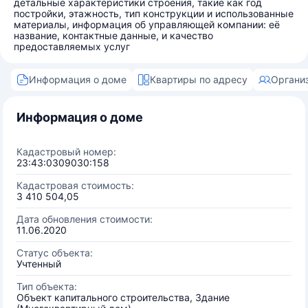
детальные характеристики строения, такие как год
постройки, этажность, тип конструкции и использованные
материалы, информация об управляющей компании: её
название, контактные данные, и качество
предоставляемых услуг
Информация о доме
Квартиры по адресу
Органи
Информация о доме
Кадастровый номер:
23:43:0309030:158
Кадастровая стоимость:
3 410 504,05
Дата обновления стоимости:
11.06.2020
Статус объекта:
Учтенный
Тип объекта:
Объект капитального строительства, Здание