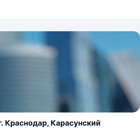
г. Краснодар, Карасунский