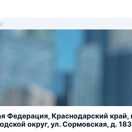
3
я Федерация, Краснодарский край, 
одской округ, ул. Сормовская, д. 183