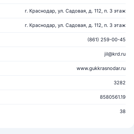
г. Краснодар, ул. Садовая, д. 112, п. 3 этаж
г. Краснодар, ул. Садовая, д. 112, п. 3 этаж
(861) 259-00-45
jil@krd.ru
www.gukkrasnodar.ru
3282
8580561.19
38