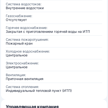
Система водостоков:
Внутренние водостоки
Газоснабжение:
Отсутствует
Горячее водоснабжение:
Закрытая с приготовлением горячей воды на ИТП
Система пожаротушения:
Пожарный кран
Холодное водоснабжение:
Центральное
Электроснабжение:
Центральное
Вентиляция:
Приточная вентиляция
Система отопления:
Индивидуальный тепловой пункт (ИТП)
Управляющая компания