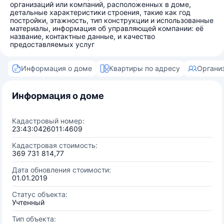
организаций или компаний, расположенных в доме,
детальные характеристики строения, такие как год
постройки, этажность, тип конструкции и использованные
материалы, информация об управляющей компании: её
название, контактные данные, и качество
предоставляемых услуг
Информация о доме
Квартиры по адресу
Органи
Информация о доме
Кадастровый номер:
23:43:0426011:4609
Кадастровая стоимость:
369 731 814,77
Дата обновления стоимости:
01.01.2019
Статус объекта:
Учтенный
Тип объекта: