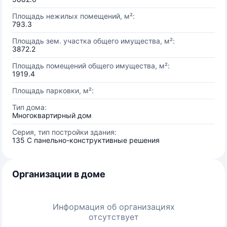
Площадь нежилых помещений, м²:
793.3
Площадь зем. участка общего имущества, м²:
3872.2
Площадь помещений общего имущества, м²:
1919.4
Площадь парковки, м²:
Тип дома:
Многоквартирный дом
Серия, тип постройки здания:
135 С панельно-конструктивные решения
Организации в доме
Информация об организациях
отсутствует