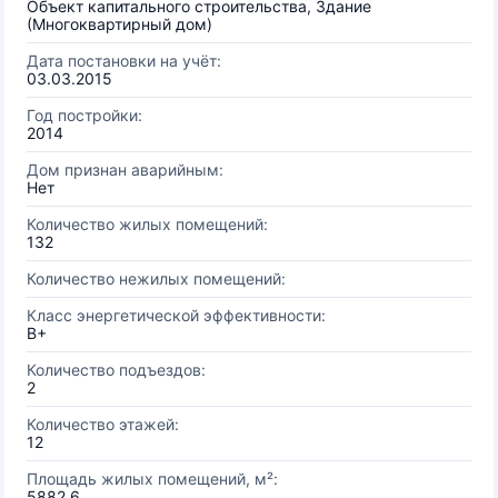
Объект капитального строительства, Здание
(Многоквартирный дом)
Дата постановки на учёт:
03.03.2015
Год постройки:
2014
Дом признан аварийным:
Нет
Количество жилых помещений:
132
Количество нежилых помещений:
Класс энергетической эффективности:
B+
Количество подъездов:
2
Количество этажей:
12
Площадь жилых помещений, м²:
5882.6