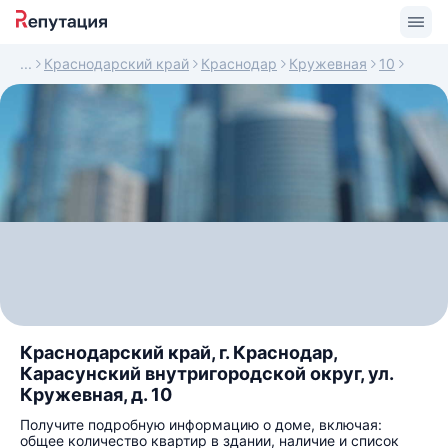
Краснодарский край
Краснодар
Кружевная
10
Краснодарский край, г. Краснодар,
Карасунский внутригородской округ, ул.
Кружевная, д. 10
Получите подробную информацию о доме, включая:
общее количество квартир в здании, наличие и список