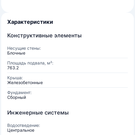
Характеристики
Конструктивные элементы
Несущие стены:
Блочные
Площадь подвала, м²:
763.2
Крыша:
Железобетонные
Фундамент:
Сборный
Инженерные системы
Водоотведение:
Центральное