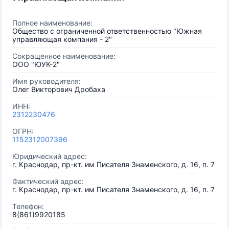
Полное наименование:
Общество с ограниченной ответственностью "Южная
управляющая компания - 2"
Сокращенное наименование:
ООО "ЮУК-2"
Имя руководителя:
Олег Викторович Дробаха
ИНН:
2312230476
ОГРН:
1152312007396
Юридический адрес:
г. Краснодар, пр-кт. им Писателя Знаменского, д. 16, п. 7
Фактический адрес:
г. Краснодар, пр-кт. им Писателя Знаменского, д. 16, п. 7
Телефон:
8(861)9920185