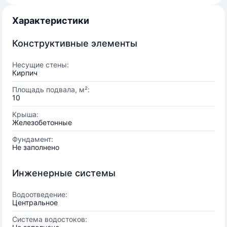
Характеристики
Конструктивные элементы
Несущие стены:
Кирпич
Площадь подвала, м²:
10
Крыша:
Железобетонные
Фундамент:
Не заполнено
Инженерные системы
Водоотведение:
Центральное
Система водостоков: