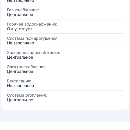
Не заполнено
Газоснабжение:
Центральное
Горячее водоснабжение:
Отсутствует
Система пожаротушения:
Не заполнено
Холодное водоснабжение:
Центральное
Электроснабжение:
Центральное
Вентиляция:
Не заполнено
Система отопления:
Центральное