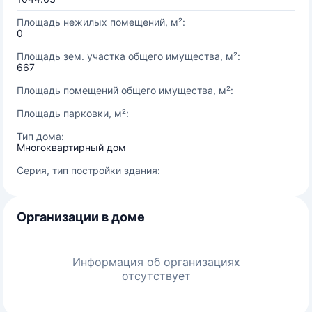
Площадь нежилых помещений, м²:
0
Площадь зем. участка общего имущества, м²:
667
Площадь помещений общего имущества, м²:
Площадь парковки, м²:
Тип дома:
Многоквартирный дом
Серия, тип постройки здания:
Организации в доме
Информация об организациях
отсутствует