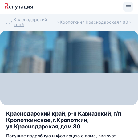
Краснодарский
Кропоткин
Краснодарская
80
край
Краснодарский край, р-н Кавказский, г/п
Кропоткинское, г.Кропоткин,
ул.Краснодарская, дом 80
Получите подробную информацию о доме, включая: