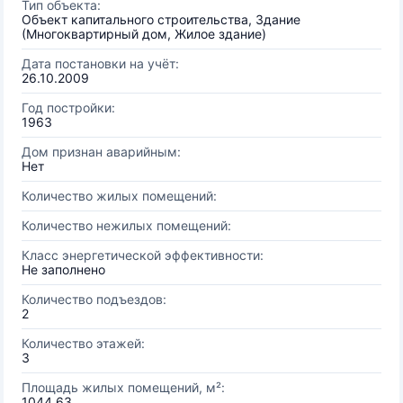
Тип объекта:
Объект капитального строительства, Здание
(Многоквартирный дом, Жилое здание)
Дата постановки на учёт:
26.10.2009
Год постройки:
1963
Дом признан аварийным:
Нет
Количество жилых помещений:
Количество нежилых помещений:
Класс энергетической эффективности:
Не заполнено
Количество подъездов:
2
Количество этажей:
3
Площадь жилых помещений, м²:
1044.63