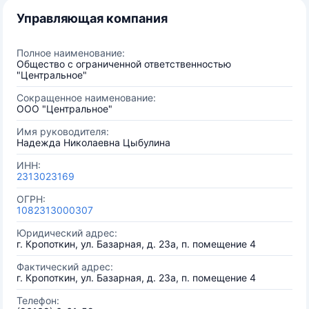
Управляющая компания
Полное наименование:
Общество с ограниченной ответственностью
"Центральное"
Сокращенное наименование:
ООО "Центральное"
Имя руководителя:
Надежда Николаевна Цыбулина
ИНН:
2313023169
ОГРН:
1082313000307
Юридический адрес:
г. Кропоткин, ул. Базарная, д. 23а, п. помещение 4
Фактический адрес:
г. Кропоткин, ул. Базарная, д. 23а, п. помещение 4
Телефон: