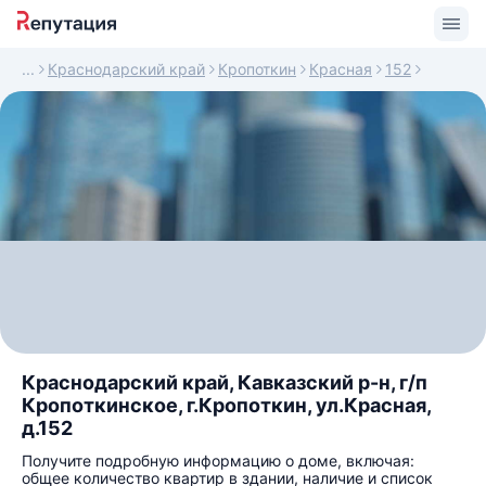
Краснодарский край
Кропоткин
Красная
152
Краснодарский край, Кавказский р-н, г/п
Кропоткинское, г.Кропоткин, ул.Красная,
д.152
Получите подробную информацию о доме, включая:
общее количество квартир в здании, наличие и список