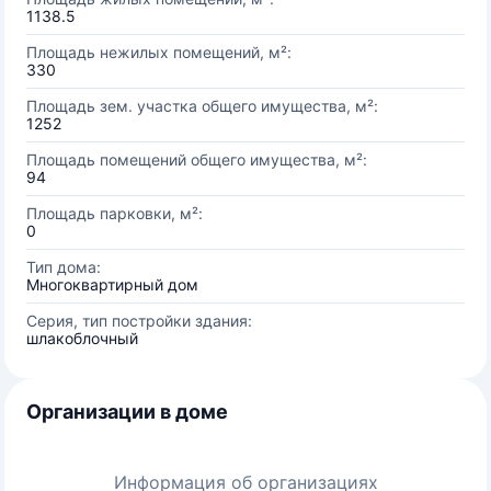
1138.5
Площадь нежилых помещений, м²:
330
Площадь зем. участка общего имущества, м²:
1252
Площадь помещений общего имущества, м²:
94
Площадь парковки, м²:
0
Тип дома:
Многоквартирный дом
Серия, тип постройки здания:
шлакоблочный
Организации в доме
Информация об организациях