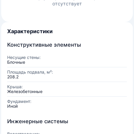
отсутствует
Характеристики
Конструктивные элементы
Несущие стены:
Блочные
Площадь подвала, м²:
208.2
Крыша:
Железобетонные
Фундамент:
Иной
Инженерные системы
Водоотведение: