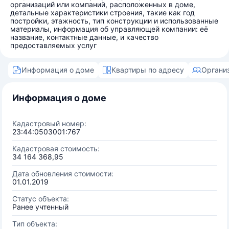
организаций или компаний, расположенных в доме,
детальные характеристики строения, такие как год
постройки, этажность, тип конструкции и использованные
материалы, информация об управляющей компании: её
название, контактные данные, и качество
предоставляемых услуг
Информация о доме
Квартиры по адресу
Органи
Информация о доме
Кадастровый номер:
23:44:0503001:767
Кадастровая стоимость:
34 164 368,95
Дата обновления стоимости:
01.01.2019
Статус объекта:
Ранее учтенный
Тип объекта: