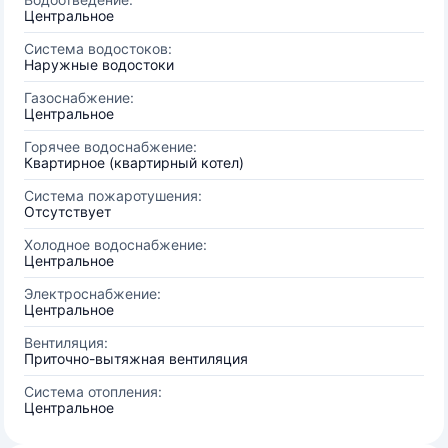
Центральное
Система водостоков:
Наружные водостоки
Газоснабжение:
Центральное
Горячее водоснабжение:
Квартирное (квартирный котел)
Система пожаротушения:
Отсутствует
Холодное водоснабжение:
Центральное
Электроснабжение:
Центральное
Вентиляция:
Приточно-вытяжная вентиляция
Система отопления:
Центральное