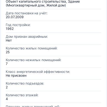
Объект капитального строительства, Здание
(Многоквартирный дом, Жилой дом)
Дата постановки на учёт:
20.07.2009
Год постройки:
1962
Дом признан аварийным:
Нет
Количество жилых помещений:
25
Количество нежилых помещений:
7
Класс энергетической эффективности:
Не присвоен
Количество подъездов:
2
Количество этажей:
4
Площадь жилых помещений, м²: