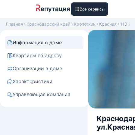
Все сервисы
Главная
Краснодарский край
Кропоткин
Красная
110
Информация о доме
Квартиры по адресу
Организации в доме
Характеристики
Управляющая компания
Краснодар
ул.Красна