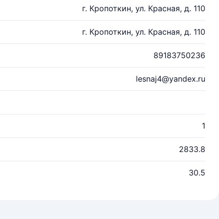
г. Кропоткин, ул. Красная, д. 110
г. Кропоткин, ул. Красная, д. 110
89183750236
lesnaj4@yandex.ru
1
2833.8
30.5