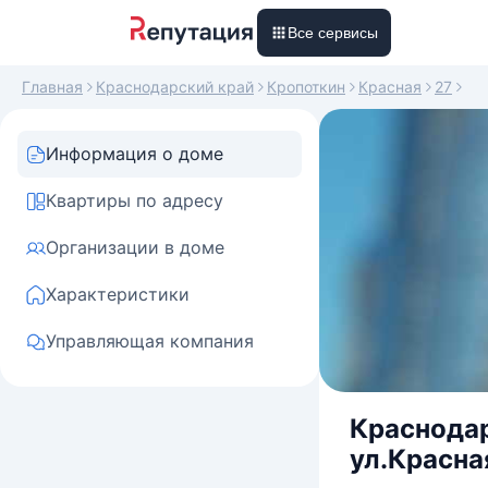
Все сервисы
Главная
Краснодарский край
Кропоткин
Красная
27
Информация о доме
Квартиры по адресу
Организации в доме
Характеристики
Управляющая компания
Краснодар
ул.Красна