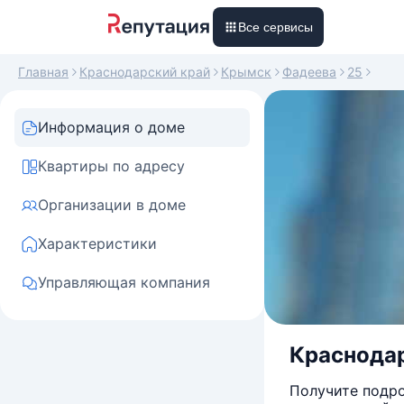
Все сервисы
Главная
Краснодарский край
Крымск
Фадеева
25
Информация о доме
Квартиры по адресу
Организации в доме
Характеристики
Управляющая компания
Краснодар
Получите подро