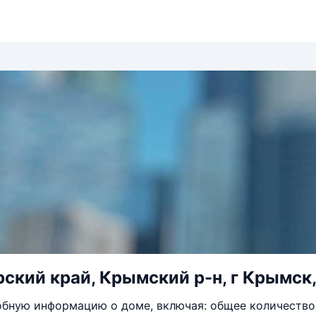
ский край, Крымский р-н, г Крымск,
бную информацию о доме, включая: общее количество 