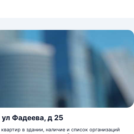
 ул Фадеева, д 25
квартир в здании, наличие и список организаций