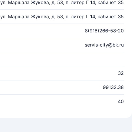
 ул. Маршала Жукова, д. 53, п. литер Г 14, кабинет 35
 ул. Маршала Жукова, д. 53, п. литер Г 14, кабинет 35
8(918)266-58-20
servis-city@bk.ru
32
99132.38
40