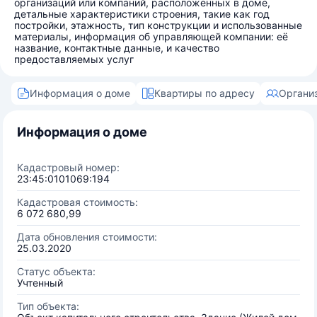
организаций или компаний, расположенных в доме,
детальные характеристики строения, такие как год
постройки, этажность, тип конструкции и использованные
материалы, информация об управляющей компании: её
название, контактные данные, и качество
предоставляемых услуг
Информация о доме
Квартиры по адресу
Органи
Информация о доме
Кадастровый номер:
23:45:0101069:194
Кадастровая стоимость:
6 072 680,99
Дата обновления стоимости:
25.03.2020
Статус объекта:
Учтенный
Тип объекта: