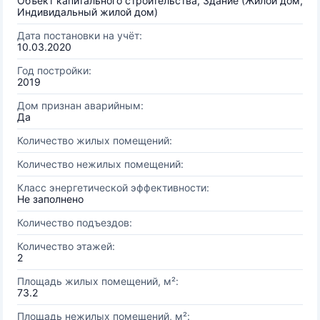
Объект капитального строительства, Здание (Жилой дом,
Индивидальный жилой дом)
Дата постановки на учёт:
10.03.2020
Год постройки:
2019
Дом признан аварийным:
Да
Количество жилых помещений:
Количество нежилых помещений:
Класс энергетической эффективности:
Не заполнено
Количество подъездов:
Количество этажей:
2
Площадь жилых помещений, м²:
73.2
Площадь нежилых помещений, м²: