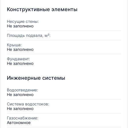
Конструктивные элементы
Несущие стены:
Не заполнено
Площадь подвала, м²:
Крыша:
Не заполнено
Фундамент:
Не заполнено
Инженерные системы
Водоотведение:
Не заполнено
Система водостоков:
Не заполнено
Газоснабжение:
Автономное