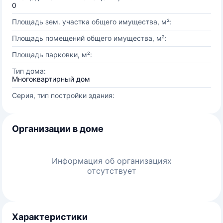
0
Площадь зем. участка общего имущества, м²:
Площадь помещений общего имущества, м²:
Площадь парковки, м²:
Тип дома:
Многоквартирный дом
Серия, тип постройки здания:
Организации в доме
Информация об организациях
отсутствует
Характеристики