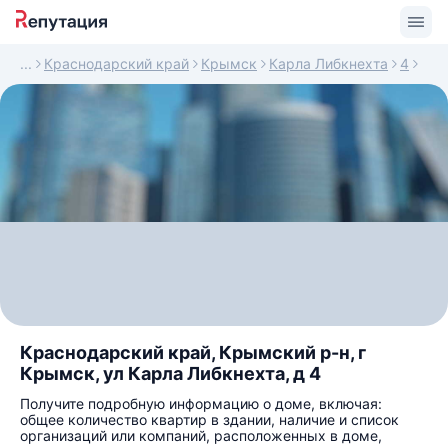
Краснодарский край
Крымск
Карла Либкнехта
4
Краснодарский край, Крымский р-н, г
Крымск, ул Карла Либкнехта, д 4
Получите подробную информацию о доме, включая:
общее количество квартир в здании, наличие и список
организаций или компаний, расположенных в доме,