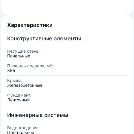
Характеристики
Конструктивные элементы
Несущие стены:
Панельные
Площадь подвала, м²:
355
Крыша:
Железобетонные
Фундамент:
Ленточный
Инженерные системы
Водоотведение:
Центральное