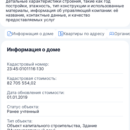
детальные характеристики строения, такие как год
постройки, этажность, тип конструкции и использованные
материалы, информация об управляющей компании: её
название, контактные данные, и качество
предоставляемых услуг
Информация о доме
Квартиры по адресу
Органи
Информация о доме
Кадастровый номер:
23:45:0101116:130
Кадастровая стоимость:
82 705 554,02
Дата обновления стоимости:
01.01.2019
Статус объекта:
Ранее учтенный
Тип объекта:
Объект капитального строительства, Здание