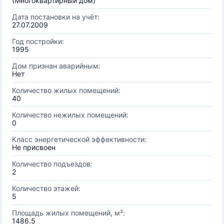
(Многоквартирный дом)
Дата постановки на учёт:
27.07.2009
Год постройки:
1995
Дом признан аварийным:
Нет
Количество жилых помещений:
40
Количество нежилых помещений:
0
Класс энергетической эффективности:
Не присвоен
Количество подъездов:
2
Количество этажей:
5
Площадь жилых помещений, м²:
1486.5