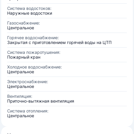
Система водостоков:
Наружные водостоки
Газоснабжение:
Центральное
Горячее водоснабжение:
Закрытая с приготовлением горячей воды на ЦТП
Система пожаротушения:
Пожарный кран
Холодное водоснабжение:
Центральное
Электроснабжение:
Центральное
Вентиляция:
Приточно-вытяжная вентиляция
Система отопления:
Центральное