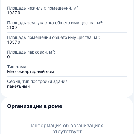
Площадь нежилых помещений, м²:
1037.9
Площадь зем. участка общего имущества, м²:
2109
Площадь помещений общего имущества, м²:
1037.9
Площадь парковки, м²:
0
Тип дома:
Многоквартирный дом
Серия, тип постройки здания:
панельный
Организации в доме
Информация об организациях
отсутствует