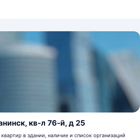
нинск, кв-л 76-й, д 25
квартир в здании, наличие и список организаций