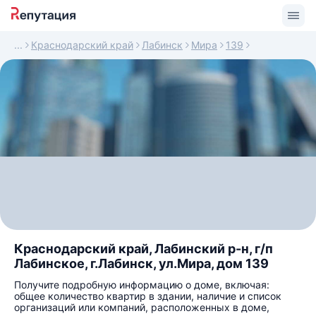
Краснодарский край
Лабинск
Мира
139
Краснодарский край, Лабинский р-н, г/п
Лабинское, г.Лабинск, ул.Мира, дом 139
Получите подробную информацию о доме, включая:
общее количество квартир в здании, наличие и список
организаций или компаний, расположенных в доме,