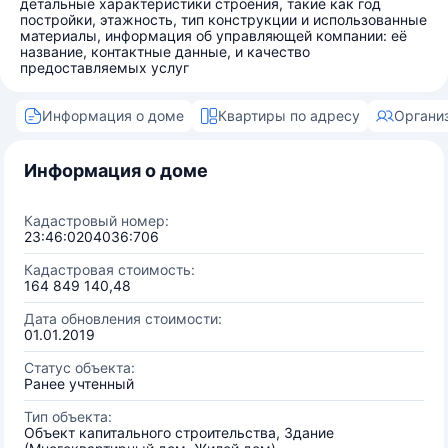
детальные характеристики строения, такие как год
постройки, этажность, тип конструкции и использованные
материалы, информация об управляющей компании: её
название, контактные данные, и качество
предоставляемых услуг
Информация о доме
Квартиры по адресу
Органи
Информация о доме
Кадастровый номер:
23:46:0204036:706
Кадастровая стоимость:
164 849 140,48
Дата обновления стоимости:
01.01.2019
Статус объекта:
Ранее учтенный
Тип объекта:
Объект капитального строительства, Здание