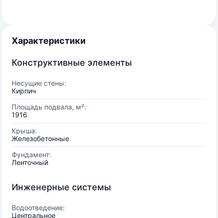
Характеристики
Конструктивные элементы
Несущие стены:
Кирпич
Площадь подвала, м²:
1916
Крыша:
Железобетонные
Фундамент:
Ленточный
Инженерные системы
Водоотведение:
Центральное