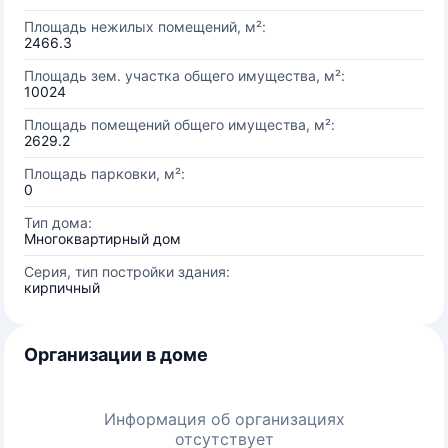
Площадь нежилых помещений, м²:
2466.3
Площадь зем. участка общего имущества, м²:
10024
Площадь помещений общего имущества, м²:
2629.2
Площадь парковки, м²:
0
Тип дома:
Многоквартирный дом
Серия, тип постройки здания:
кирпичный
Организации в доме
Информация об организациях
отсутствует