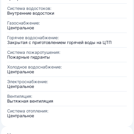
Система водостоков:
Внутренние водостоки
Газоснабжение:
Центральное
Горячее водоснабжение:
Закрытая с приготовлением горячей воды на ЦТП
Система пожаротушения:
Пожарные гидранты
Холодное водоснабжение:
Центральное
Электроснабжение:
Центральное
Вентиляция:
Вытяжная вентиляция
Система отопления:
Центральное