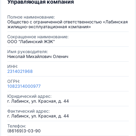
Управляющая компания
Полное наименование:
Общество с ограниченной ответственностью «Лабинская
жилищно-эксплуатационная компания»
Сокращенное наименование:
ООО "Лабинский ЖЭК"
Имя руководителя:
Николай Михайлович Оленич
ИНН:
2314021968
ОГРН:
1082314000977
Юридический адрес:
г. Лабинск, ул. Красная, д. 44
Фактический адрес:
г. Лабинск, ул. Красная, д. 44
Телефон:
(86169)3-03-90