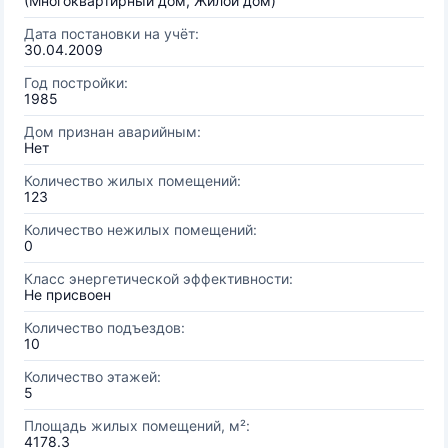
(Многоквартирный дом, Жилой дом)
Дата постановки на учёт:
30.04.2009
Год постройки:
1985
Дом признан аварийным:
Нет
Количество жилых помещений:
123
Количество нежилых помещений:
0
Класс энергетической эффективности:
Не присвоен
Количество подъездов:
10
Количество этажей:
5
Площадь жилых помещений, м²:
4178.3