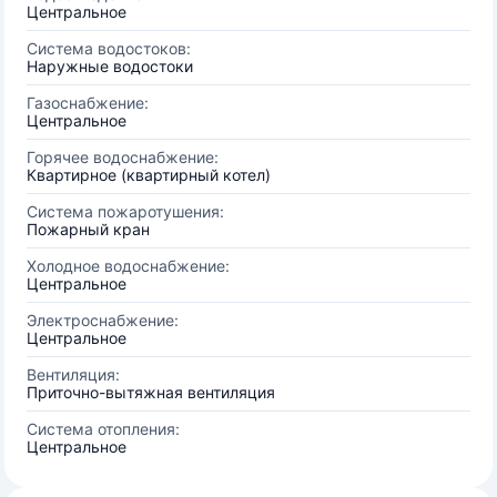
Центральное
Система водостоков:
Наружные водостоки
Газоснабжение:
Центральное
Горячее водоснабжение:
Квартирное (квартирный котел)
Система пожаротушения:
Пожарный кран
Холодное водоснабжение:
Центральное
Электроснабжение:
Центральное
Вентиляция:
Приточно-вытяжная вентиляция
Система отопления:
Центральное