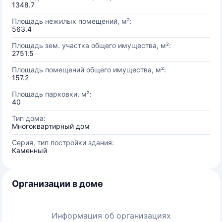
1348.7
Площадь нежилых помещений, м²:
563.4
Площадь зем. участка общего имущества, м²:
2751.5
Площадь помещений общего имущества, м²:
157.2
Площадь парковки, м²:
40
Тип дома:
Многоквартирный дом
Серия, тип постройки здания:
Каменный
Организации в доме
Информация об организациях