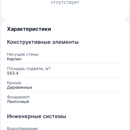
отсутствует
Характеристики
Конструктивные элементы
Несущие стены:
Кирпич
Площадь подвала, м²:
563.4
Крыша:
Деревянные
Фундамент:
Ленточный
Инженерные системы
Водоотведение: