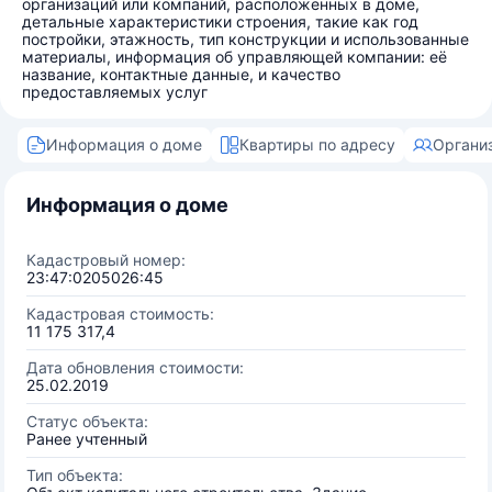
организаций или компаний, расположенных в доме,
детальные характеристики строения, такие как год
постройки, этажность, тип конструкции и использованные
материалы, информация об управляющей компании: её
название, контактные данные, и качество
предоставляемых услуг
Информация о доме
Квартиры по адресу
Органи
Информация о доме
Кадастровый номер:
23:47:0205026:45
Кадастровая стоимость:
11 175 317,4
Дата обновления стоимости:
25.02.2019
Статус объекта:
Ранее учтенный
Тип объекта: