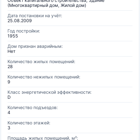
Объект капитального строительства, Здание
(Многоквартирный дом, Жилой дом)
Дата постановки на учёт:
25.08.2009
Год постройки:
1955
Дом признан аварийным:
Нет
Количество жилых помещений:
28
Количество нежилых помещений:
9
Класс энергетической эффективности:
D
Количество подъездов:
4
Количество этажей:
3
Площадь жилых помещений, м²: