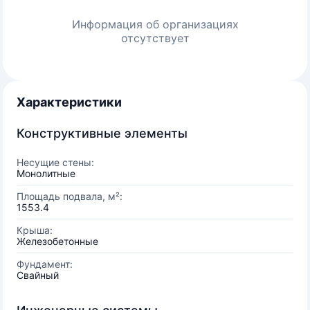
Информация об организациях
отсутствует
Характеристики
Конструктивные элементы
Несущие стены:
Монолитные
Площадь подвала, м²:
1553.4
Крыша:
Железобетонные
Фундамент:
Свайный