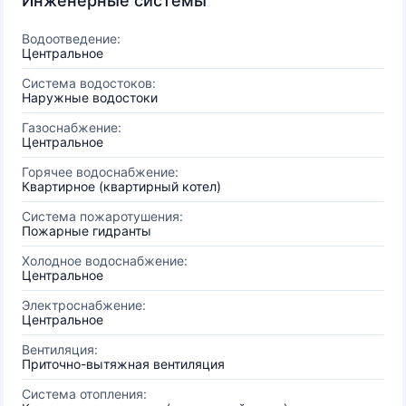
Инженерные системы
Водоотведение:
Центральное
Система водостоков:
Наружные водостоки
Газоснабжение:
Центральное
Горячее водоснабжение:
Квартирное (квартирный котел)
Система пожаротушения:
Пожарные гидранты
Холодное водоснабжение:
Центральное
Электроснабжение:
Центральное
Вентиляция:
Приточно-вытяжная вентиляция
Система отопления: