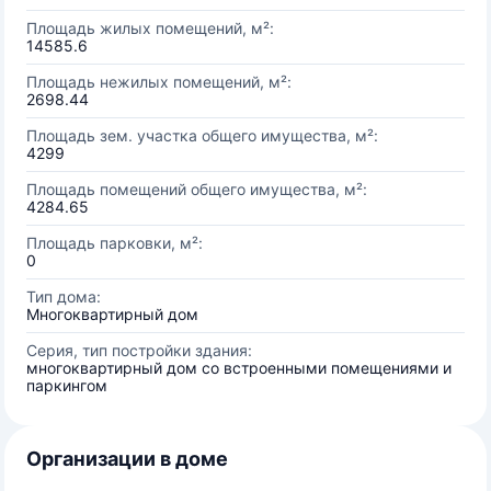
Площадь жилых помещений, м²:
14585.6
Площадь нежилых помещений, м²:
2698.44
Площадь зем. участка общего имущества, м²:
4299
Площадь помещений общего имущества, м²:
4284.65
Площадь парковки, м²:
0
Тип дома:
Многоквартирный дом
Серия, тип постройки здания:
многоквартирный дом со встроенными помещениями и
паркингом
Организации в доме