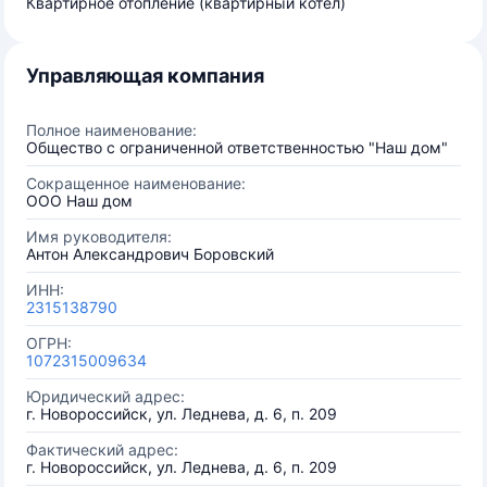
Квартирное отопление (квартирный котел)
Управляющая компания
Полное наименование:
Общество с ограниченной ответственностью "Наш дом"
Сокращенное наименование:
ООО Наш дом
Имя руководителя:
Антон Александрович Боровский
ИНН:
2315138790
ОГРН:
1072315009634
Юридический адрес:
г. Новороссийск, ул. Леднева, д. 6, п. 209
Фактический адрес:
г. Новороссийск, ул. Леднева, д. 6, п. 209