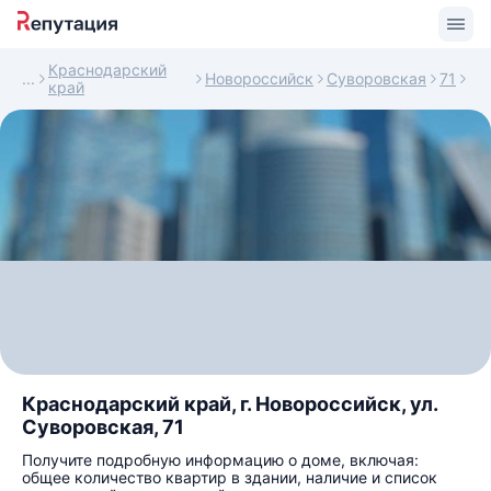
Краснодарский
Новороссийск
Суворовская
71
край
Краснодарский край, г. Новороссийск, ул.
Суворовская, 71
Получите подробную информацию о доме, включая:
общее количество квартир в здании, наличие и список