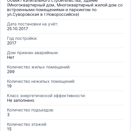
Объект капитального строительства, Здание
(Многоквартирный дом, Многоквартирный жилой дом со
встроенными помещениями и паркингом по
ул.Суворовская в г.Новороссийске)
Дата постановки на учёт:
25.10.2017
Год постройки:
2017
Дом признан аварийным:
Нет
Количество жилых помещений:
299
Количество нежилых помещений:
19
Класс энергетической эффективности:
Не заполнено
Количество подъездов:
3
Количество этажей:
15